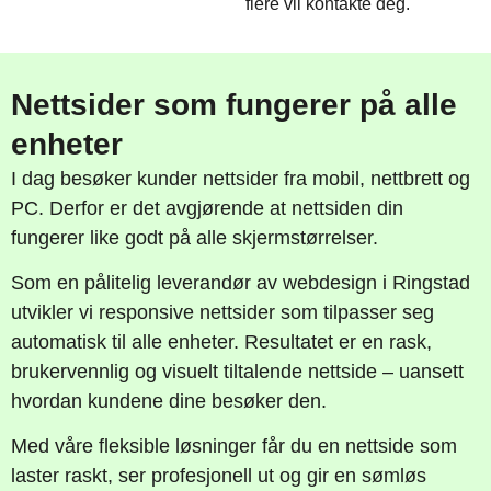
flere vil kontakte deg.
Nettsider som fungerer på alle
enheter
I dag besøker kunder nettsider fra mobil, nettbrett og
PC. Derfor er det avgjørende at nettsiden din
fungerer like godt på alle skjermstørrelser.
Som en pålitelig leverandør av webdesign i Ringstad
utvikler vi responsive nettsider som tilpasser seg
automatisk til alle enheter. Resultatet er en rask,
brukervennlig og visuelt tiltalende nettside – uansett
hvordan kundene dine besøker den.
Med våre fleksible løsninger får du en nettside som
laster raskt, ser profesjonell ut og gir en sømløs