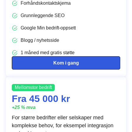
Forhåndskontaktskjema
Grunnleggende SEO
Google Min bedrift-oppsett
Blogg / nyhetsside
1 måned med gratis støtte
Kom i gang
Mellomstor bedrift
Fra 45 000 kr
+25 % mva
For større bedrifter eller selskaper med
komplekse behov, for eksempel integrasjon