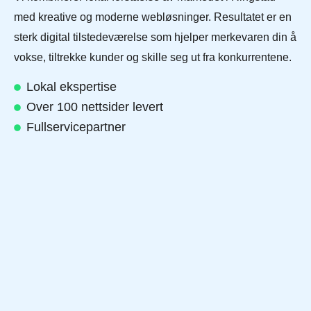
med kreative og moderne webløsninger. Resultatet er en
sterk digital tilstedeværelse som hjelper merkevaren din å
vokse, tiltrekke kunder og skille seg ut fra konkurrentene.
Lokal ekspertise
Over 100 nettsider levert
Fullservicepartner