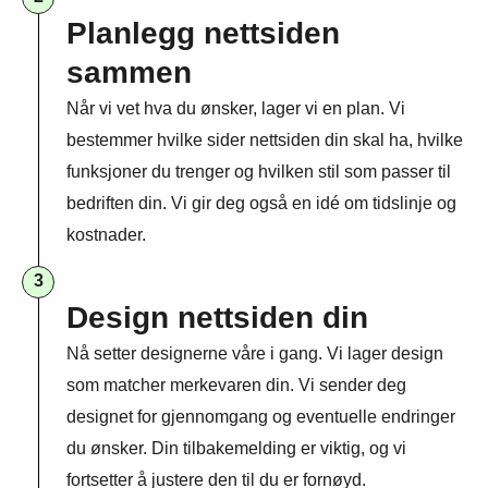
Planlegg nettsiden
sammen​
Når vi vet hva du ønsker, lager vi en plan. Vi
bestemmer hvilke sider nettsiden din skal ha, hvilke
funksjoner du trenger og hvilken stil som passer til
bedriften din. Vi gir deg også en idé om tidslinje og
kostnader.
3
Design nettsiden din
Nå setter designerne våre i gang. Vi lager design
som matcher merkevaren din. Vi sender deg
designet for gjennomgang og eventuelle endringer
du ønsker. Din tilbakemelding er viktig, og vi
fortsetter å justere den til du er fornøyd.