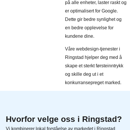
på alle enheter, laster raskt og
er optimalisert for Google.
Dette gir bedre synlighet og
en bedre opplevelse for
kundene dine.
Våre webdesign-tjenester i
Ringstad hjelper deg med å
skape et sterkt førsteinntrykk
og skille deg ut i et
konkurransepreget marked.
Hvorfor velge oss i Ringstad?
Vi kombinerer lokal forståelse av markedet i Ringstad