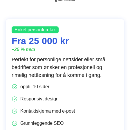
Enkeltpersonforetak
Fra 25 000 kr
+25 % mva
Perfekt for personlige nettsider eller små
bedrifter som ønsker en profesjonell og
rimelig nettløsning for å komme i gang.
opptil 10 sider
Responsivt design
Kontaktskjema med e-post
Grunnleggende SEO