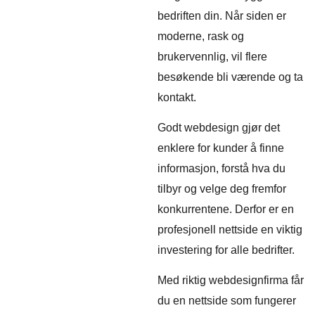
bedriften din. Når siden er
moderne, rask og
brukervennlig, vil flere
besøkende bli værende og ta
kontakt.
Godt webdesign gjør det
enklere for kunder å finne
informasjon, forstå hva du
tilbyr og velge deg fremfor
konkurrentene. Derfor er en
profesjonell nettside en viktig
investering for alle bedrifter.
Med riktig webdesignfirma får
du en nettside som fungerer