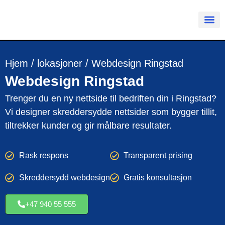
Hjem
/
lokasjoner
/
Webdesign Ringstad
Webdesign
Ringstad
Trenger du en ny nettside til bedriften din i Ringstad?
Vi designer skreddersydde nettsider som bygger tillit,
tiltrekker kunder og gir målbare resultater.
Rask respons
Transparent prising
Skreddersydd webdesign
Gratis konsultasjon
+47 940 55 555