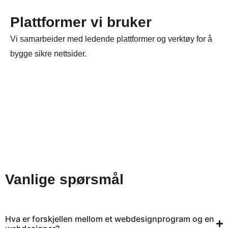
Plattformer vi bruker
Vi samarbeider med ledende plattformer og verktøy for å
bygge sikre nettsider.
Vanlige spørsmål
Hva er forskjellen mellom et webdesignprogram og en