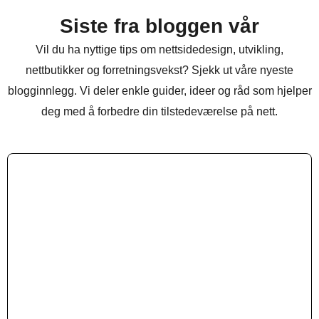
Siste fra bloggen vår
Vil du ha nyttige tips om nettsidedesign, utvikling,
nettbutikker og forretningsvekst? Sjekk ut våre nyeste
blogginnlegg. Vi deler enkle guider, ideer og råd som hjelper
deg med å forbedre din tilstedeværelse på nett.