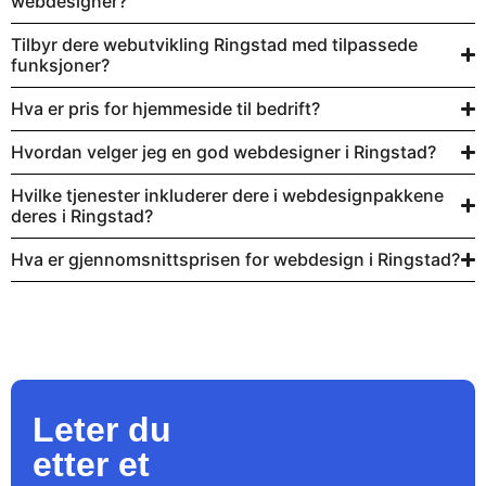
webdesigner?
Tilbyr dere webutvikling Ringstad med tilpassede
funksjoner?
Hva er pris for hjemmeside til bedrift?
Hvordan velger jeg en god webdesigner i Ringstad?
Hvilke tjenester inkluderer dere i webdesignpakkene
deres i Ringstad?
Hva er gjennomsnittsprisen for webdesign i Ringstad?
Leter du
etter et