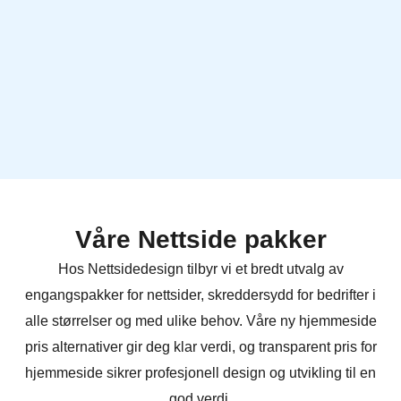
Våre Nettside pakker
Hos Nettsidedesign tilbyr vi et bredt utvalg av
engangspakker for nettsider, skreddersydd for bedrifter i
alle størrelser og med ulike behov. Våre ny hjemmeside
pris alternativer gir deg klar verdi, og transparent pris for
hjemmeside sikrer profesjonell design og utvikling til en
god verdi.