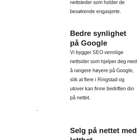
nettsteder som holder de
besøkende engasjerte.
Bedre synlighet
på Google
Vi bygger SEO vennlige
nettsider som hjelper deg med
å rangere høyere på Google,
slik at flere i Ringstad og
utover kan finne bedriften din
på nettet.
Selg på nettet med