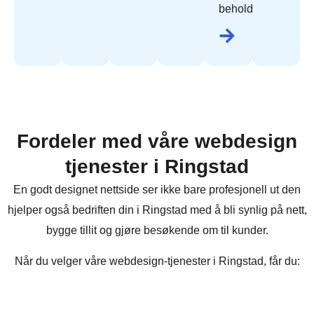
beholde.
Fordeler med våre webdesign
tjenester i Ringstad
En godt designet nettside ser ikke bare profesjonell ut den
hjelper også bedriften din i Ringstad med å bli synlig på nett,
bygge tillit og gjøre besøkende om til kunder.
Når du velger våre webdesign-tjenester i Ringstad, får du: