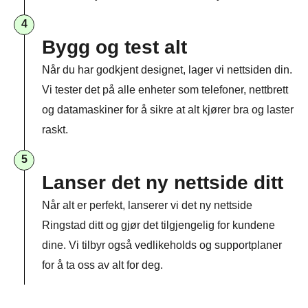
4
Bygg og test alt
Når du har godkjent designet, lager vi nettsiden din.
Vi tester det på alle enheter som telefoner, nettbrett
og datamaskiner for å sikre at alt kjører bra og laster
raskt.
5
Lanser det ny nettside ditt
Når alt er perfekt, lanserer vi det ny nettside
Ringstad ditt og gjør det tilgjengelig for kundene
dine. Vi tilbyr også vedlikeholds og supportplaner
for å ta oss av alt for deg.