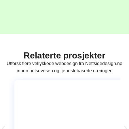
Relaterte prosjekter
Utforsk flere vellykkede webdesign fra Nettsidedesign.no
innen helsevesen og tjenestebaserte næringer.