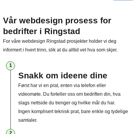
Vår webdesign prosess for
bedrifter i Ringstad
For våre webdesign Ringstad prosjekter holder vi deg
informert i hvert trinn, slik at du alltid vet hva som skjer.
1
Snakk om ideene dine
Først har vi en prat, enten via telefon eller
videomøte. Du forteller oss om bedriften din, hva
slags nettside du trenger og hvilke mål du har.
Ingen komplisert teknisk prat, bare enkle og tydelige
samtaler.
2