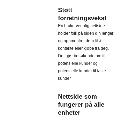
Støtt
forretningsvekst
En brukervennlig nettside
holder folk på siden din lenger
og oppmuntrer dem til å
kontakte eller kjøpe fra deg.
Det gjør besøkende om til
potensielle kunder og
potensielle kunder til faste
kunder.
Nettside som
fungerer på alle
enheter