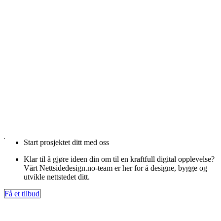
Start prosjektet ditt med oss
Klar til å gjøre ideen din om til en kraftfull digital opplevelse?
Vårt Nettsidedesign.no-team er her for å designe, bygge og
utvikle nettstedet ditt.
Få et tilbud