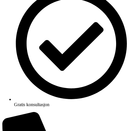
Gratis konsultasjon