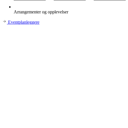
Arrangementer og opplevelser
Eventplanleggere