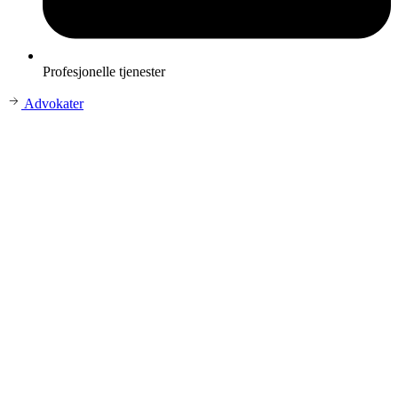
Profesjonelle tjenester
Advokater