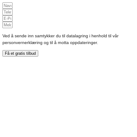
Ved å sende inn samtykker du til datalagring i henhold til vår
personvernerklæring og til å motta oppdateringer.
Få et gratis tilbud