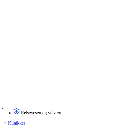
Helsevesen og velvære
Klinikker