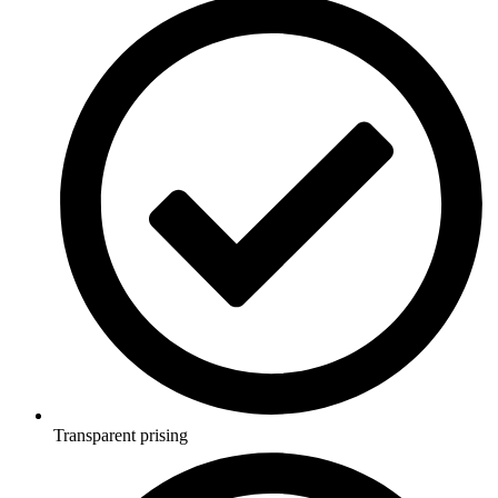
Transparent prising