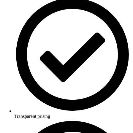
Transparent prising