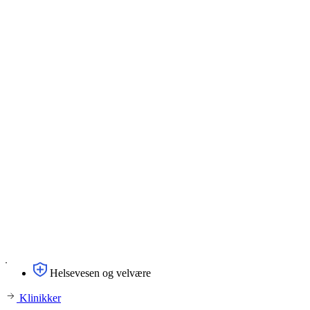
Helsevesen og velvære
Klinikker