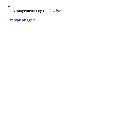
Arrangementer og opplevelser
Eventplanleggere