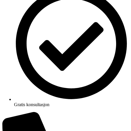
Gratis konsultasjon