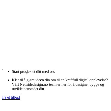
Start prosjektet ditt med oss
Klar til å gjøre ideen din om til en kraftfull digital opplevelse?
Vårt Nettsidedesign.no-team er her for å designe, bygge og
utvikle nettstedet ditt.
Få et tilbud