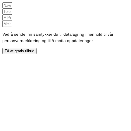
Ved å sende inn samtykker du til datalagring i henhold til vår
personvernerklæring og til å motta oppdateringer.
Få et gratis tilbud