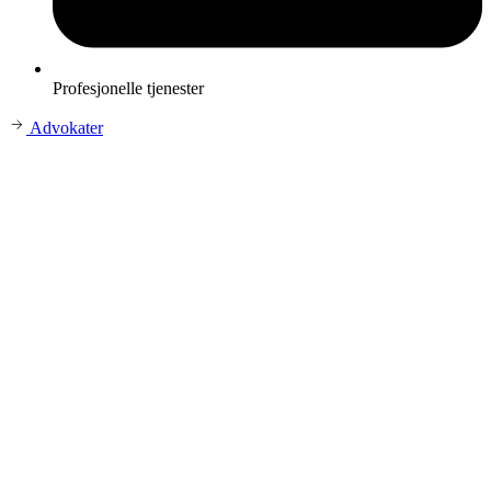
Profesjonelle tjenester
Advokater