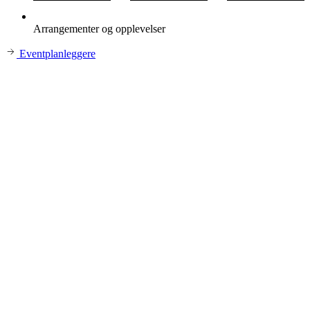
Arrangementer og opplevelser
Eventplanleggere