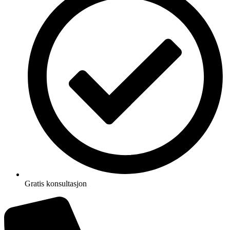
Gratis konsultasjon