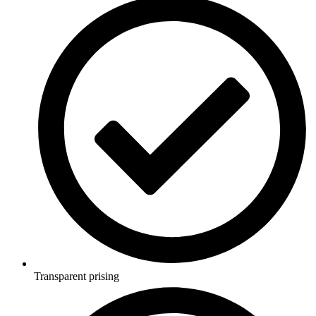
Transparent prising