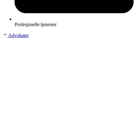
Profesjonelle tjenester
Advokater