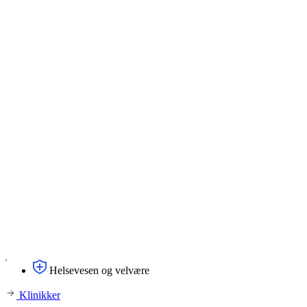
Helsevesen og velvære
Klinikker