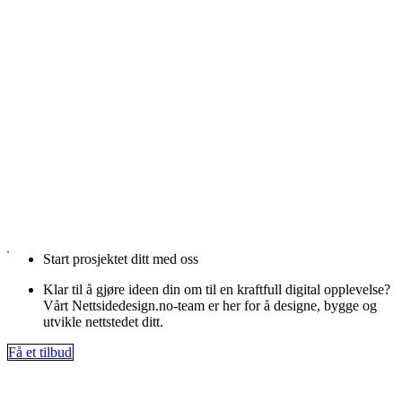
Start prosjektet ditt med oss
Klar til å gjøre ideen din om til en kraftfull digital opplevelse?
Vårt Nettsidedesign.no-team er her for å designe, bygge og
utvikle nettstedet ditt.
Få et tilbud