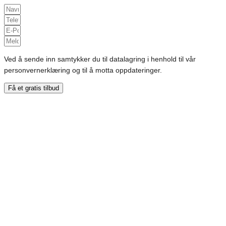
Ved å sende inn samtykker du til datalagring i henhold til vår
personvernerklæring og til å motta oppdateringer.
Få et gratis tilbud