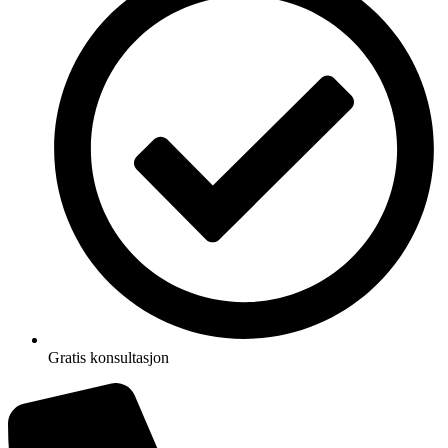
Gratis konsultasjon