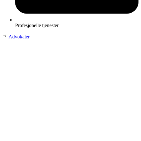
Profesjonelle tjenester
Advokater