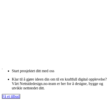
Start prosjektet ditt med oss
Klar til å gjøre ideen din om til en kraftfull digital opplevelse?
Vårt Nettsidedesign.no-team er her for å designe, bygge og
utvikle nettstedet ditt.
Få et tilbud