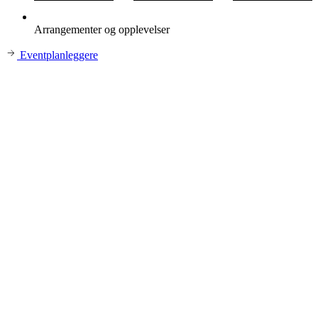
Arrangementer og opplevelser
Eventplanleggere