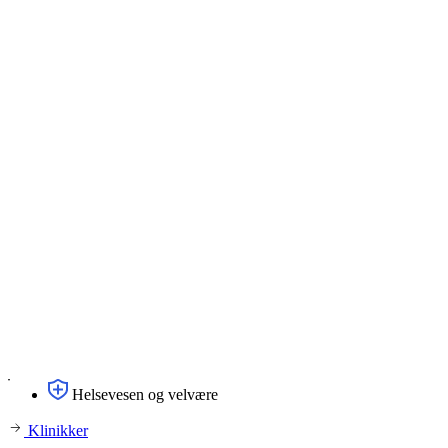
Helsevesen og velvære
Klinikker