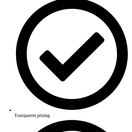
Transparent prising