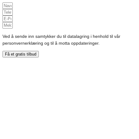
Ved å sende inn samtykker du til datalagring i henhold til vår
personvernerklæring og til å motta oppdateringer.
Få et gratis tilbud