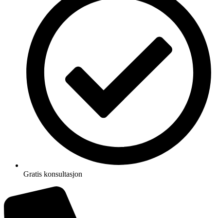
Gratis konsultasjon