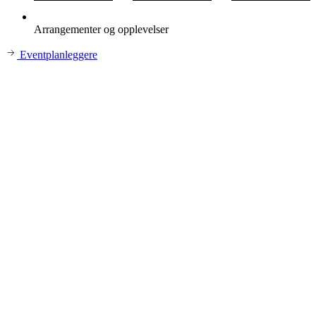
Arrangementer og opplevelser
Eventplanleggere