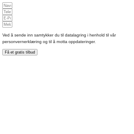
Ved å sende inn samtykker du til datalagring i henhold til vår
personvernerklæring og til å motta oppdateringer.
Få et gratis tilbud