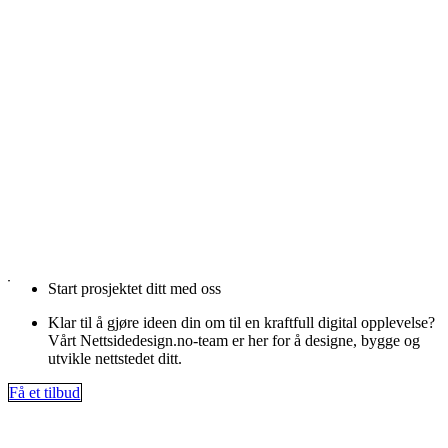
Start prosjektet ditt med oss
Klar til å gjøre ideen din om til en kraftfull digital opplevelse?
Vårt Nettsidedesign.no-team er her for å designe, bygge og
utvikle nettstedet ditt.
Få et tilbud