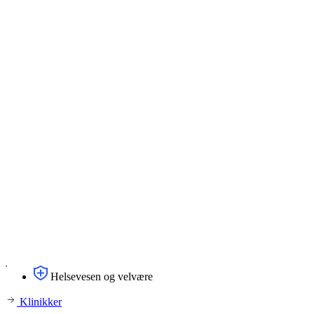
Helsevesen og velvære
Klinikker