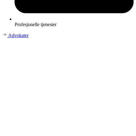
Profesjonelle tjenester
Advokater