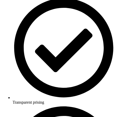
Transparent prising