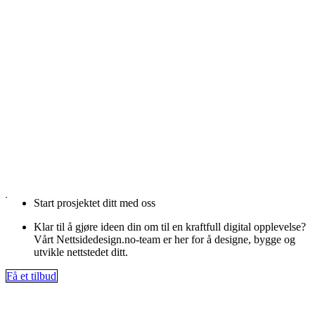
Start prosjektet ditt med oss
Klar til å gjøre ideen din om til en kraftfull digital opplevelse?
Vårt Nettsidedesign.no-team er her for å designe, bygge og
utvikle nettstedet ditt.
Få et tilbud