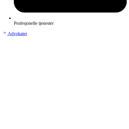
Profesjonelle tjenester
Advokater