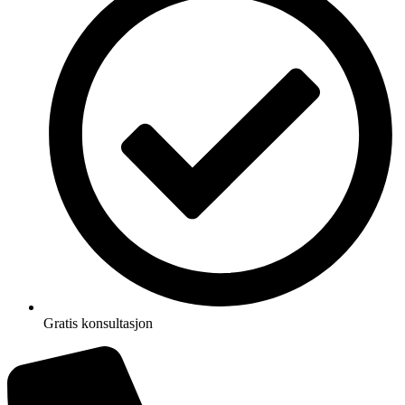
Gratis konsultasjon