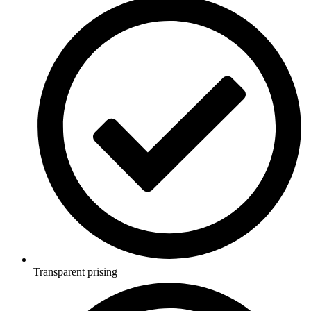
Transparent prising