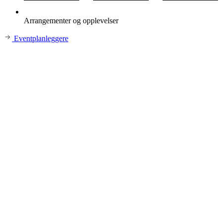
Arrangementer og opplevelser
Eventplanleggere