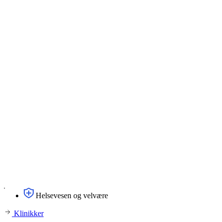
Helsevesen og velvære
Klinikker