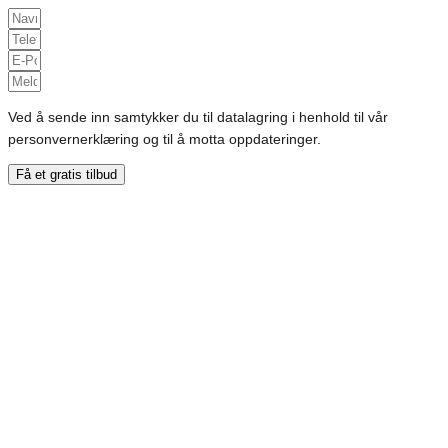
Ved å sende inn samtykker du til datalagring i henhold til vår
personvernerklæring og til å motta oppdateringer.
Få et gratis tilbud