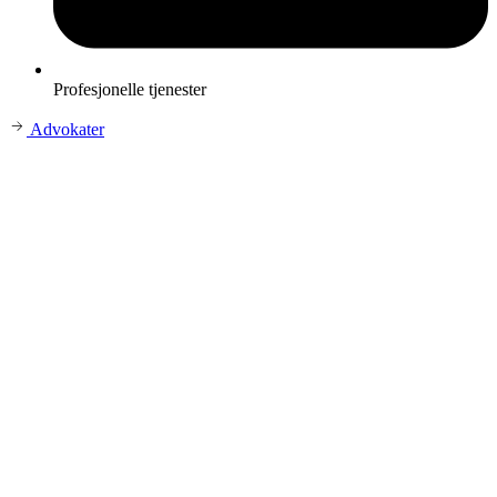
Profesjonelle tjenester
Advokater