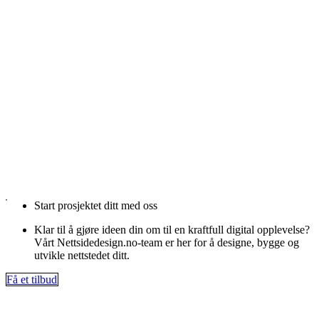
Start prosjektet ditt med oss
Klar til å gjøre ideen din om til en kraftfull digital opplevelse?
Vårt Nettsidedesign.no-team er her for å designe, bygge og
utvikle nettstedet ditt.
Få et tilbud