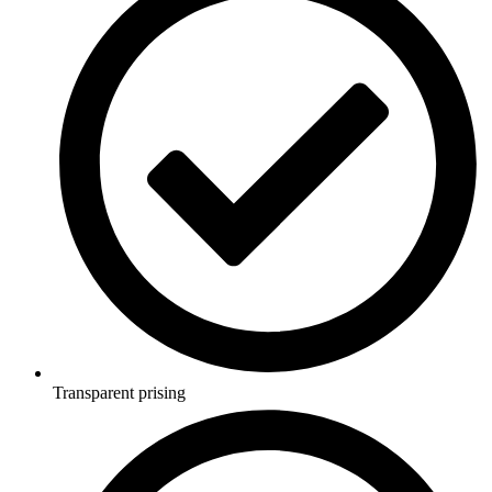
Transparent prising