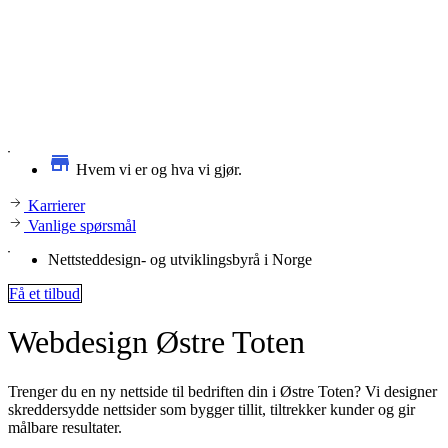
Hvem vi er og hva vi gjør.
Karrierer
Vanlige spørsmål
Nettsteddesign- og utviklingsbyrå i Norge
Få et tilbud
Webdesign
Østre Toten
Trenger du en ny nettside til bedriften din i Østre Toten? Vi designer
skreddersydde nettsider som bygger tillit, tiltrekker kunder og gir
målbare resultater.