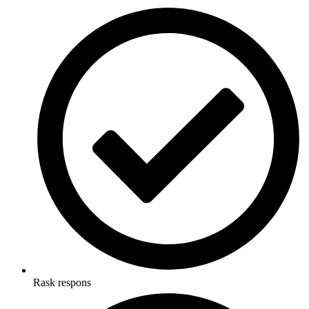
Rask respons