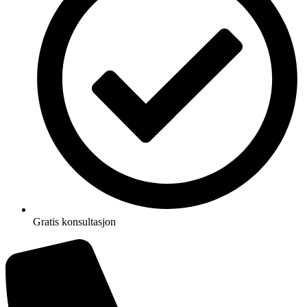
Gratis konsultasjon