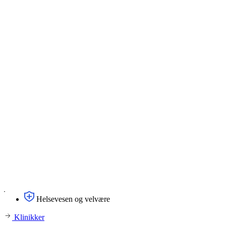
Helsevesen og velvære
Klinikker