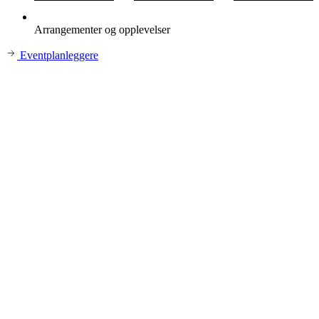
Arrangementer og opplevelser
Eventplanleggere