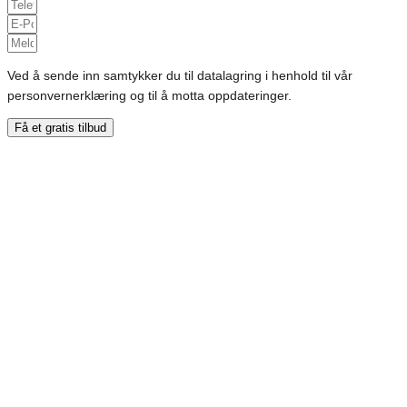
Ved å sende inn samtykker du til datalagring i henhold til vår
personvernerklæring og til å motta oppdateringer.
Få et gratis tilbud