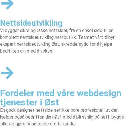
Nettsideutvikling
Vi bygger sikre og raske nettsider, fra en enkel side til en
komplett nettsideutvikling nettbutikk. Teamet vårt tilbyr
ekspert nettsideutvikling Øst, skreddersydd for å hjelpe
bedriften din med å vokse.
Fordeler med våre webdesign
tjenester i Øst
En godt designet nettside ser ikke bare profesjonell ut den
hjelper også bedriften din i Øst med å bli synlig på nett, bygge
tillit og gjøre besøkende om til kunder.