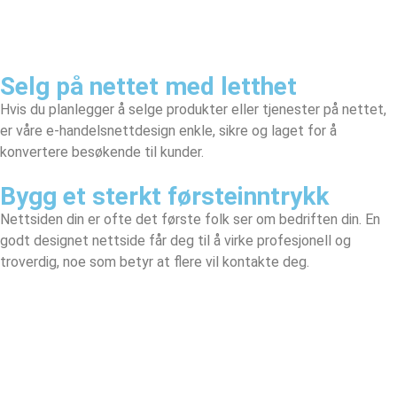
Selg på nettet med letthet
Hvis du planlegger å selge produkter eller tjenester på nettet,
er våre e-handelsnettdesign enkle, sikre og laget for å
konvertere besøkende til kunder.
Bygg et sterkt førsteinntrykk
Nettsiden din er ofte det første folk ser om bedriften din. En
godt designet nettside får deg til å virke profesjonell og
troverdig, noe som betyr at flere vil kontakte deg.