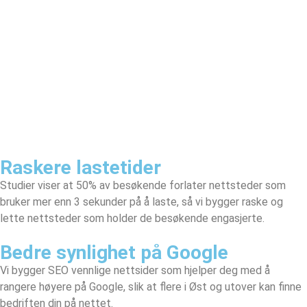
Raskere lastetider
Studier viser at 50% av besøkende forlater nettsteder som
bruker mer enn 3 sekunder på å laste, så vi bygger raske og
lette nettsteder som holder de besøkende engasjerte.
Bedre synlighet på Google
Vi bygger SEO vennlige nettsider som hjelper deg med å
rangere høyere på Google, slik at flere i Øst og utover kan finne
bedriften din på nettet.