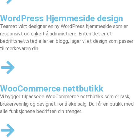
WordPress Hjemmeside design
Teamet vårt designer en
ny WordPress hjemmeside
som er
responsivt og enkelt å administrere. Enten det er et
bedriftsnettsted eller en blogg, lager vi et design som passer
til merkevaren din.
WooCommerce nettbutikk
Vi bygger tilpassede
WooCommerce nettbutikk
som er rask,
brukervennlig og designet for å øke salg. Du får en butikk med
alle funksjonene bedriften din trenger.