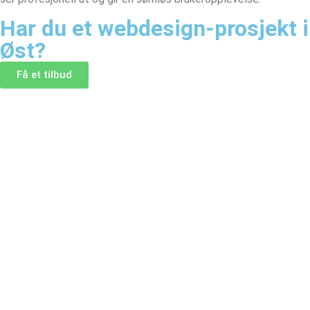
Har du et webdesign-prosjekt i
Øst?
Få et tilbud