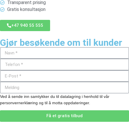
Transparent prising
Gratis konsultasjon
+47 940 55 555
Gjør besøkende om til kunder
Ved å sende inn samtykker du til datalagring i henhold til vår
personvernerklæring og til å motta oppdateringer.
Få et gratis tilbud