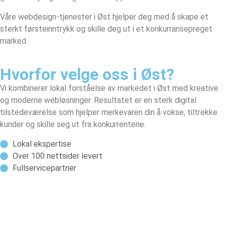
Våre webdesign-tjenester i Øst hjelper deg med å skape et
sterkt førsteinntrykk og skille deg ut i et konkurransepreget
marked.
Hvorfor velge oss i Øst?
Vi kombinerer lokal forståelse av markedet i Øst med kreative
og moderne webløsninger. Resultatet er en sterk digital
tilstedeværelse som hjelper merkevaren din å vokse, tiltrekke
kunder og skille seg ut fra konkurrentene.
Lokal ekspertise
Over 100 nettsider levert
Fullservicepartner