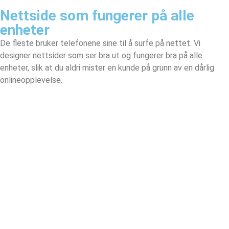
Nettside som fungerer på alle
enheter
De fleste bruker telefonene sine til å surfe på nettet. Vi
designer nettsider som ser bra ut og fungerer bra på alle
enheter, slik at du aldri mister en kunde på grunn av en dårlig
onlineopplevelse.