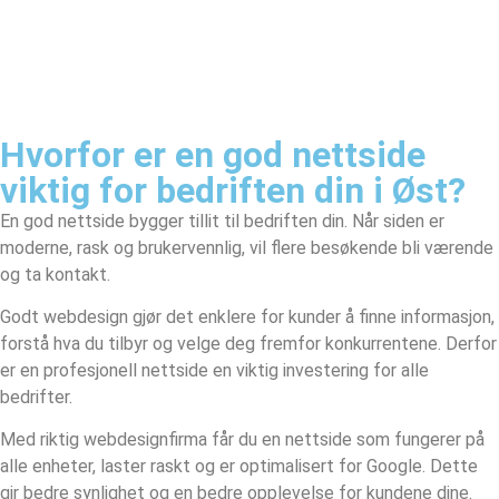
Hvorfor er en god nettside
viktig for bedriften din i Øst?
En god nettside bygger tillit til bedriften din. Når siden er
moderne, rask og brukervennlig, vil flere besøkende bli værende
og ta kontakt.
Godt webdesign gjør det enklere for kunder å finne informasjon,
forstå hva du tilbyr og velge deg fremfor konkurrentene. Derfor
er en profesjonell nettside en viktig investering for alle
bedrifter.
Med riktig webdesignfirma får du en nettside som fungerer på
alle enheter, laster raskt og er optimalisert for Google. Dette
gir bedre synlighet og en bedre opplevelse for kundene dine.