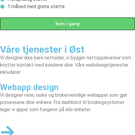
1 måned med gratis støtte
Kom i gang
Våre tjenester i Øst
Vi designer ikke bare nettsider, vi bygger nettopplevelser som
knytter kontakt med kundene dine. Våre webdesigntjenester
inkluderer:
Webapp design
Vi designer rene, raske og brukervennlige webapper som gjør
prosessene dine enklere. Fra dashbord til bookingsystemer
lager vi apper som fungerer på alle enheter.