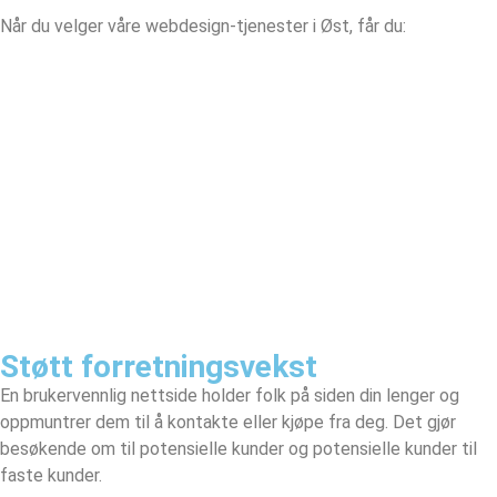
Når du velger våre webdesign-tjenester i Øst, får du:
Støtt forretningsvekst
En brukervennlig nettside holder folk på siden din lenger og
oppmuntrer dem til å kontakte eller kjøpe fra deg. Det gjør
besøkende om til potensielle kunder og potensielle kunder til
faste kunder.