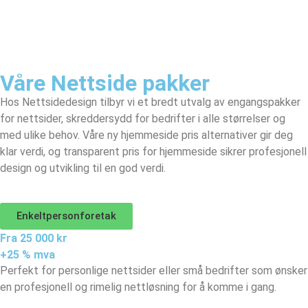
Våre Nettside pakker
Hos Nettsidedesign tilbyr vi et bredt utvalg av engangspakker
for nettsider, skreddersydd for bedrifter i alle størrelser og
med ulike behov. Våre ny hjemmeside pris alternativer gir deg
klar verdi, og transparent pris for hjemmeside sikrer profesjonell
design og utvikling til en god verdi.
Enkeltpersonforetak
Fra 25 000 kr
+25 % mva
Perfekt for personlige nettsider eller små bedrifter som ønsker
en profesjonell og rimelig nettløsning for å komme i gang.