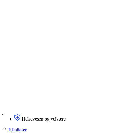
Helsevesen og velvære
Klinikker