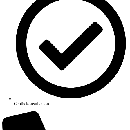
Gratis konsultasjon