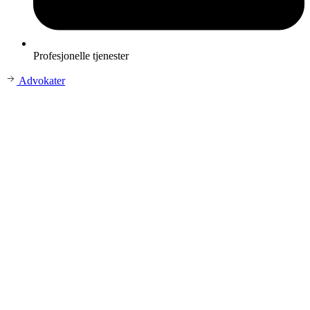
Profesjonelle tjenester
Advokater