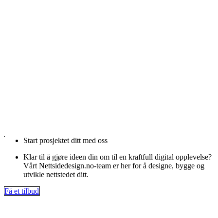
Start prosjektet ditt med oss
Klar til å gjøre ideen din om til en kraftfull digital opplevelse?
Vårt Nettsidedesign.no-team er her for å designe, bygge og
utvikle nettstedet ditt.
Få et tilbud