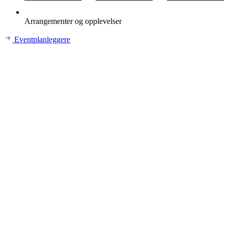
Arrangementer og opplevelser
Eventplanleggere