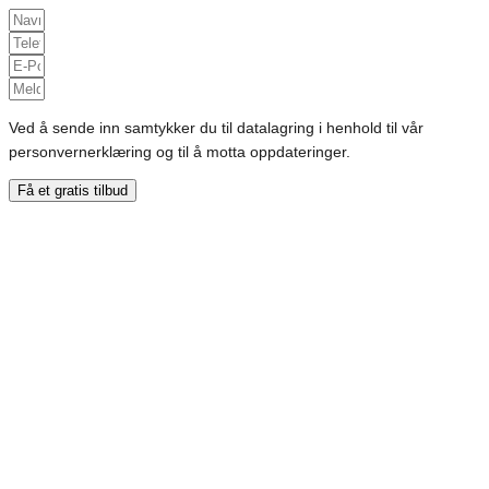
Ved å sende inn samtykker du til datalagring i henhold til vår
personvernerklæring og til å motta oppdateringer.
Få et gratis tilbud