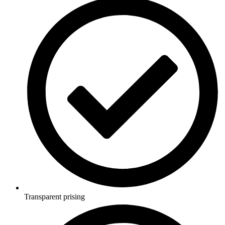
Transparent prising