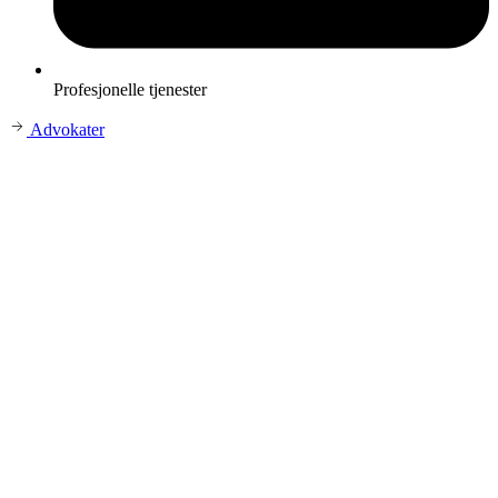
Profesjonelle tjenester
Advokater