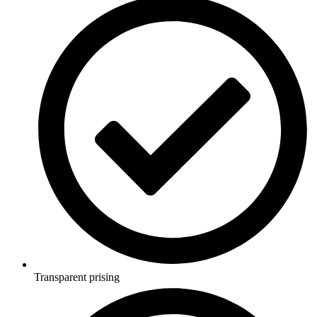
Transparent prising