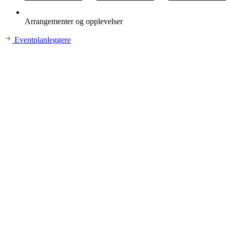
Arrangementer og opplevelser
Eventplanleggere