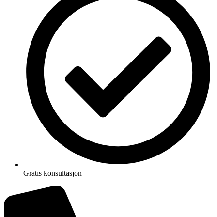
Gratis konsultasjon