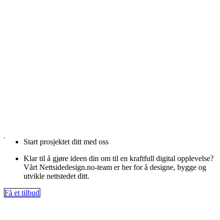
Start prosjektet ditt med oss
Klar til å gjøre ideen din om til en kraftfull digital opplevelse?
Vårt Nettsidedesign.no-team er her for å designe, bygge og
utvikle nettstedet ditt.
Få et tilbud