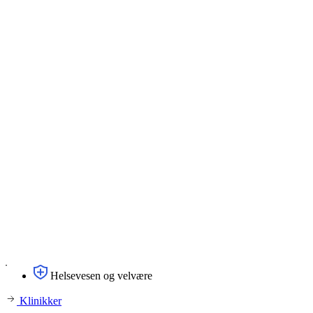
Helsevesen og velvære
Klinikker