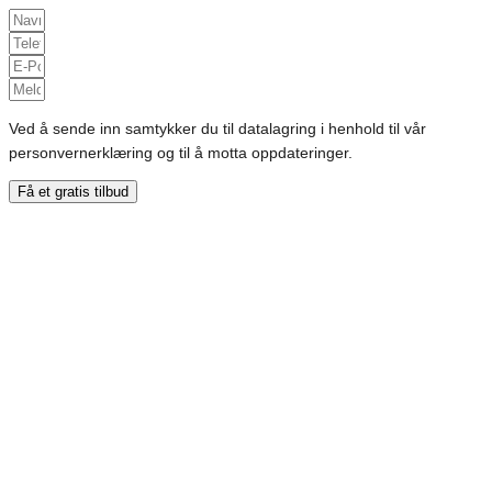
Ved å sende inn samtykker du til datalagring i henhold til vår
personvernerklæring og til å motta oppdateringer.
Få et gratis tilbud