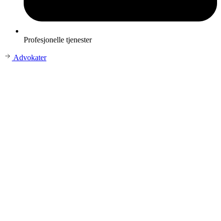
Profesjonelle tjenester
Advokater