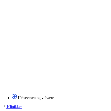
Helsevesen og velvære
Klinikker