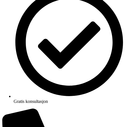
Gratis konsultasjon