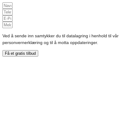
Ved å sende inn samtykker du til datalagring i henhold til vår
personvernerklæring og til å motta oppdateringer.
Få et gratis tilbud