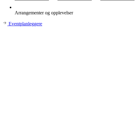
Arrangementer og opplevelser
Eventplanleggere