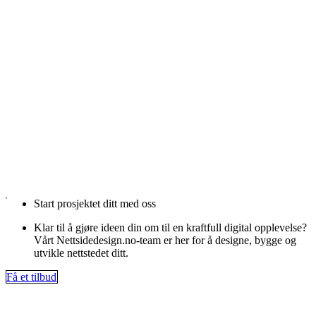
Start prosjektet ditt med oss
Klar til å gjøre ideen din om til en kraftfull digital opplevelse?
Vårt Nettsidedesign.no-team er her for å designe, bygge og
utvikle nettstedet ditt.
Få et tilbud