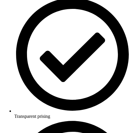
Transparent prising