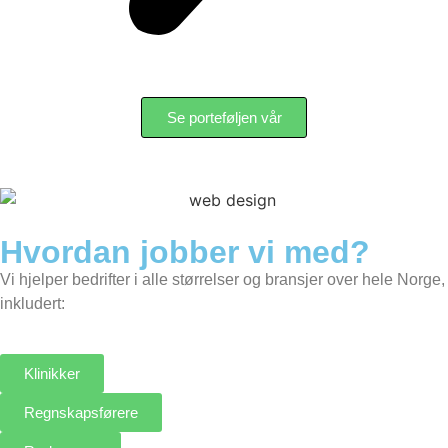
Se porteføljen vår
Hvordan jobber vi med?
Vi hjelper bedrifter i alle størrelser og bransjer over hele Norge,
inkludert:
Klinikker
Regnskapsførere