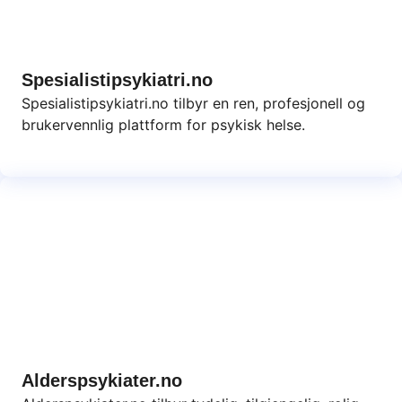
Spesialistipsykiatri.no
Spesialistipsykiatri.no tilbyr en ren, profesjonell og
brukervennlig plattform for psykisk helse.
Alderspsykiater.no