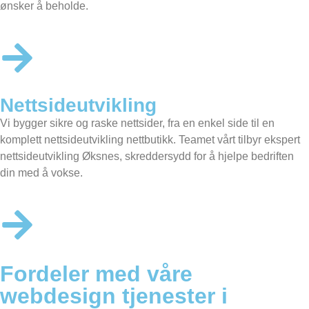
ønsker å beholde.
Nettsideutvikling
Vi bygger sikre og raske nettsider, fra en enkel side til en
komplett nettsideutvikling nettbutikk. Teamet vårt tilbyr ekspert
nettsideutvikling Øksnes, skreddersydd for å hjelpe bedriften
din med å vokse.
Fordeler med våre
webdesign tjenester i