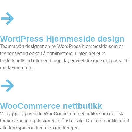
WordPress Hjemmeside design
Teamet vårt designer en
ny WordPress hjemmeside
som er
responsivt og enkelt å administrere. Enten det er et
bedriftsnettsted eller en blogg, lager vi et design som passer til
merkevaren din.
WooCommerce nettbutikk
Vi bygger tilpassede
WooCommerce nettbutikk
som er rask,
brukervennlig og designet for å øke salg. Du får en butikk med
alle funksjonene bedriften din trenger.