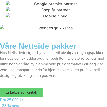
Våre Nettside pakker
Hos Nettsidedesign tilbyr vi et bredt utvalg av engangspakker
for nettsider, skreddersydd for bedrifter i alle størrelser og med
ulike behov. Våre ny hjemmeside pris alternativer gir deg klar
verdi, og transparent pris for hjemmeside sikrer profesjonell
design og utvikling til en god verdi.
Enkeltpersonforetak
Fra 25 000 kr
+25 % mva