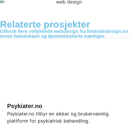
Relaterte prosjekter
Utforsk flere vellykkede webdesign fra Nettsidedesign.no
innen helsevesen og tjenestebaserte næringer.
Psykiater.no
Psykiater.no tilbyr en sikker og brukervennlig
plattform for psykiatrisk behandling.