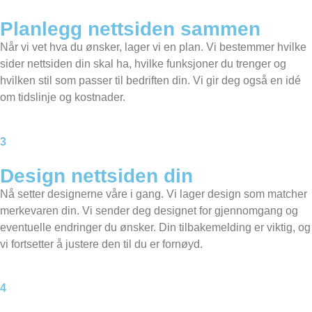
Planlegg nettsiden sammen​
Når vi vet hva du ønsker, lager vi en plan. Vi bestemmer hvilke
sider nettsiden din skal ha, hvilke funksjoner du trenger og
hvilken stil som passer til bedriften din. Vi gir deg også en idé
om tidslinje og kostnader.
3
Design nettsiden din
Nå setter designerne våre i gang. Vi lager design som matcher
merkevaren din. Vi sender deg designet for gjennomgang og
eventuelle endringer du ønsker. Din tilbakemelding er viktig, og
vi fortsetter å justere den til du er fornøyd.
4