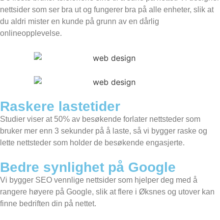
nettsider som ser bra ut og fungerer bra på alle enheter, slik at
du aldri mister en kunde på grunn av en dårlig
onlineopplevelse.
Raskere lastetider
Studier viser at 50% av besøkende forlater nettsteder som
bruker mer enn 3 sekunder på å laste, så vi bygger raske og
lette nettsteder som holder de besøkende engasjerte.
Bedre synlighet på Google
Vi bygger SEO vennlige nettsider som hjelper deg med å
rangere høyere på Google, slik at flere i Øksnes og utover kan
finne bedriften din på nettet.