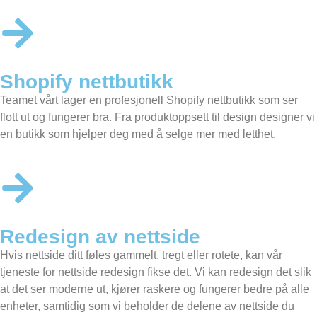
Shopify nettbutikk
Teamet vårt lager en profesjonell
Shopify nettbutikk
som ser
flott ut og fungerer bra. Fra produktoppsett til design designer vi
en butikk som hjelper deg med å selge mer med letthet.
Redesign av nettside
Hvis nettside ditt føles gammelt, tregt eller rotete, kan vår
tjeneste for nettside redesign fikse det. Vi kan redesign det slik
at det ser moderne ut, kjører raskere og fungerer bedre på alle
enheter, samtidig som vi beholder de delene av nettside du