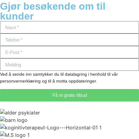
Gjør besøkende om til
kunder
Ved å sende inn samtykker du til datalagring i henhold til vår
personvernerklæring og til å motta oppdateringer.
Få et gratis tilbud