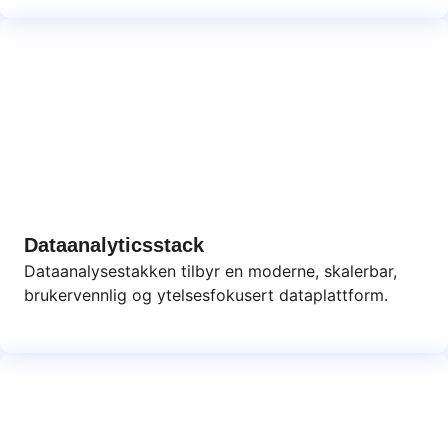
Dataanalyticsstack
Dataanalysestakken tilbyr en moderne, skalerbar,
brukervennlig og ytelsesfokusert dataplattform.