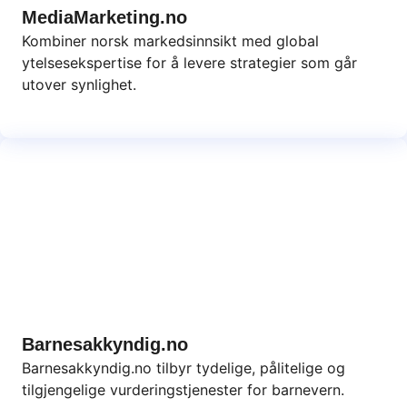
MediaMarketing.no
Kombiner norsk markedsinnsikt med global
ytelsesekspertise for å levere strategier som går
utover synlighet.
Barnesakkyndig.no
Barnesakkyndig.no tilbyr tydelige, pålitelige og
tilgjengelige vurderingstjenester for barnevern.