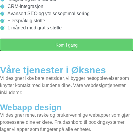
CRM-integrasjon
Avansert SEO og ytelsesoptimalisering
Flerspråklig støtte
1 måned med gratis støtte
Kom i gang
Våre tjenester i Øksnes
Vi designer ikke bare nettsider, vi bygger nettopplevelser som
knytter kontakt med kundene dine. Våre webdesigntjenester
inkluderer:
Webapp design
Vi designer rene, raske og brukervennlige webapper som gjør
prosessene dine enklere. Fra dashbord til bookingsystemer
lager vi apper som fungerer på alle enheter.