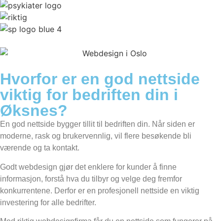
Hvorfor er en god nettside
viktig for bedriften din i
Øksnes?
En god nettside bygger tillit til bedriften din. Når siden er
moderne, rask og brukervennlig, vil flere besøkende bli
værende og ta kontakt.
Godt webdesign gjør det enklere for kunder å finne
informasjon, forstå hva du tilbyr og velge deg fremfor
konkurrentene. Derfor er en profesjonell nettside en viktig
investering for alle bedrifter.