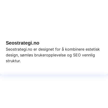
Seostrategi.no
Seostrategi.no er designet for å kombinere estetisk
design, sømløs brukeropplevelse og SEO vennlig
struktur.