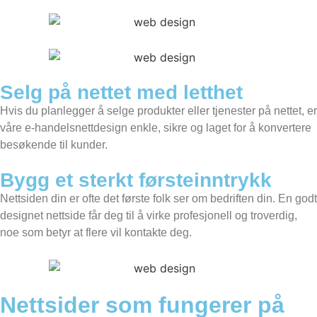
Selg på nettet med letthet
Hvis du planlegger å selge produkter eller tjenester på nettet, er
våre e-handelsnettdesign enkle, sikre og laget for å konvertere
besøkende til kunder.
Bygg et sterkt førsteinntrykk
Nettsiden din er ofte det første folk ser om bedriften din. En godt
designet nettside får deg til å virke profesjonell og troverdig,
noe som betyr at flere vil kontakte deg.
Nettsider som fungerer på