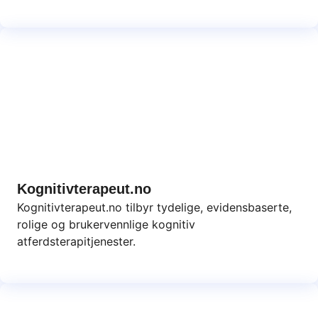
Kognitivterapeut.no
Kognitivterapeut.no tilbyr tydelige, evidensbaserte,
rolige og brukervennlige kognitiv
atferdsterapitjenester.