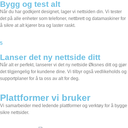
Bygg og test alt
Når du har godkjent designet, lager vi nettsiden din. Vi tester
det på alle enheter som telefoner, nettbrett og datamaskiner for
å sikre at alt kjører bra og laster raskt.
5
Lanser det ny nettside ditt
Når alt er perfekt, lanserer vi det ny nettside Øksnes ditt og gjør
det tilgjengelig for kundene dine. Vi tilbyr også vedlikeholds og
supportplaner for å ta oss av alt for deg.
Plattformer vi bruker
Vi samarbeider med ledende plattformer og verktøy for å bygge
sikre nettsider.