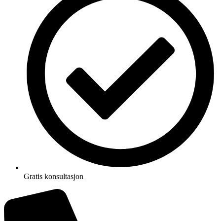
Gratis konsultasjon