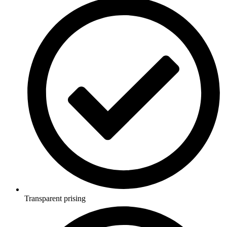
Transparent prising