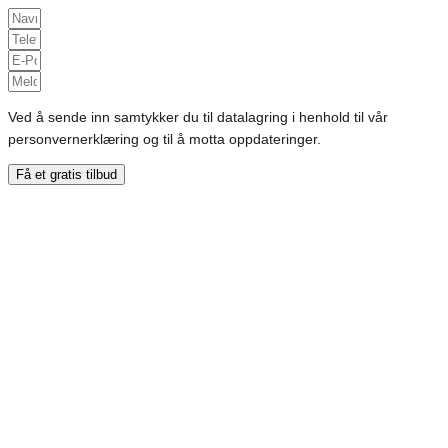
Ved å sende inn samtykker du til datalagring i henhold til vår
personvernerklæring og til å motta oppdateringer.
Få et gratis tilbud