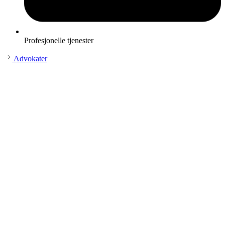
Profesjonelle tjenester
Advokater