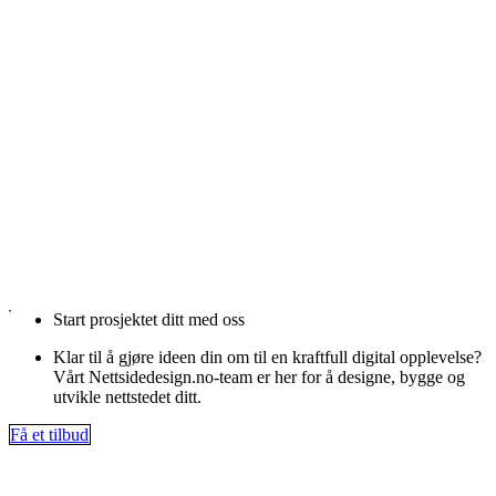
Start prosjektet ditt med oss
Klar til å gjøre ideen din om til en kraftfull digital opplevelse?
Vårt Nettsidedesign.no-team er her for å designe, bygge og
utvikle nettstedet ditt.
Få et tilbud