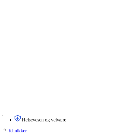
Helsevesen og velvære
Klinikker