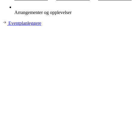
Arrangementer og opplevelser
Eventplanleggere