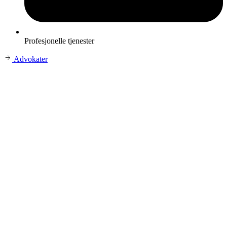
Profesjonelle tjenester
Advokater