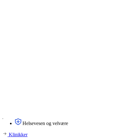
Helsevesen og velvære
Klinikker