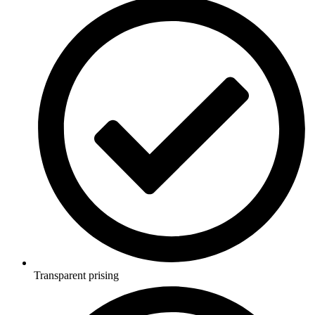
Transparent prising