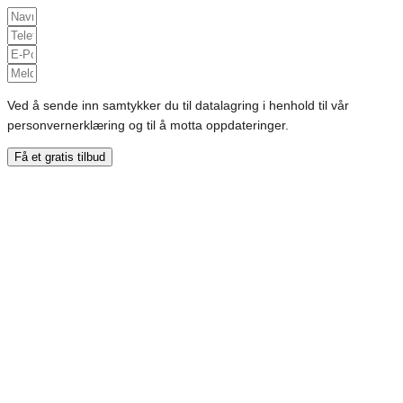
Ved å sende inn samtykker du til datalagring i henhold til vår
personvernerklæring og til å motta oppdateringer.
Få et gratis tilbud