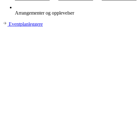
Arrangementer og opplevelser
Eventplanleggere