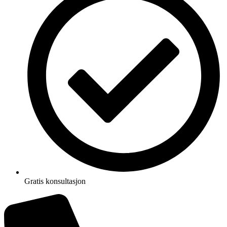
Gratis konsultasjon