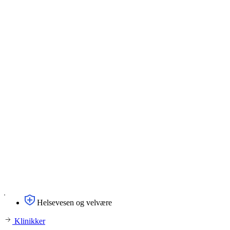
Helsevesen og velvære
Klinikker