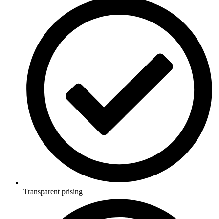
Transparent prising