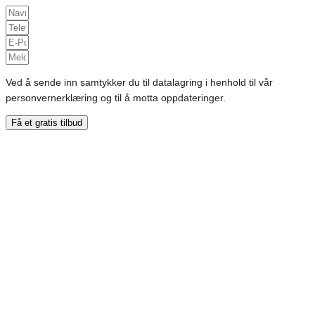
Ved å sende inn samtykker du til datalagring i henhold til vår
personvernerklæring og til å motta oppdateringer.
Få et gratis tilbud