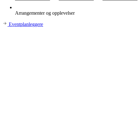
Arrangementer og opplevelser
Eventplanleggere