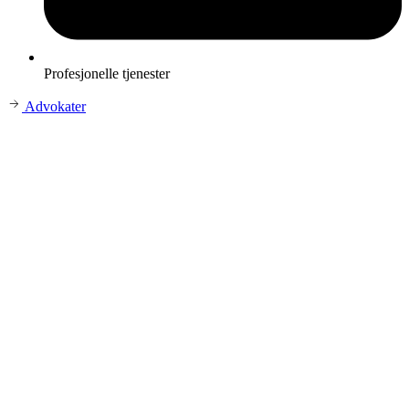
Profesjonelle tjenester
Advokater