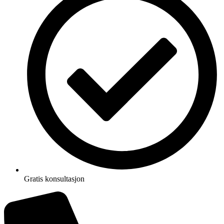
Gratis konsultasjon