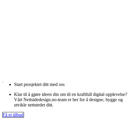
Start prosjektet ditt med oss
Klar til å gjøre ideen din om til en kraftfull digital opplevelse?
Vårt Nettsidedesign.no-team er her for å designe, bygge og
utvikle nettstedet ditt.
Få et tilbud