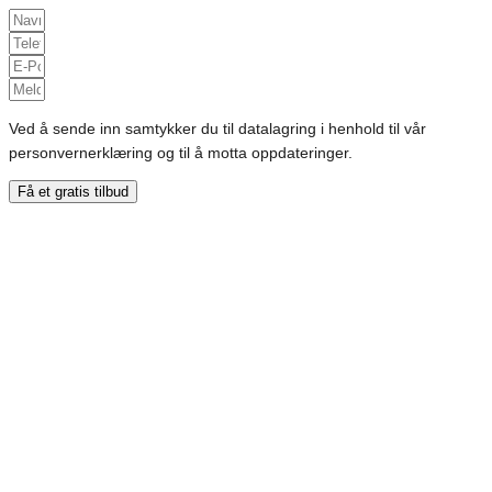
Ved å sende inn samtykker du til datalagring i henhold til vår
personvernerklæring og til å motta oppdateringer.
Få et gratis tilbud