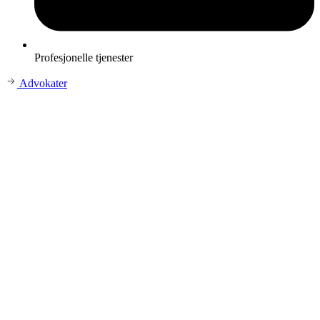
Profesjonelle tjenester
Advokater