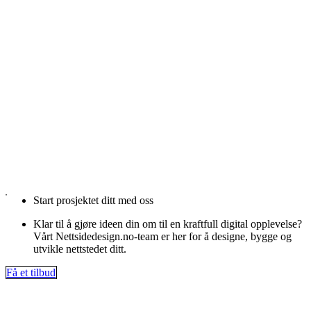
Start prosjektet ditt med oss
Klar til å gjøre ideen din om til en kraftfull digital opplevelse?
Vårt Nettsidedesign.no-team er her for å designe, bygge og
utvikle nettstedet ditt.
Få et tilbud