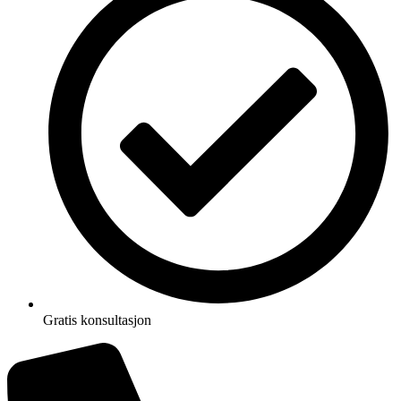
Gratis konsultasjon