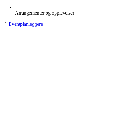
Arrangementer og opplevelser
Eventplanleggere