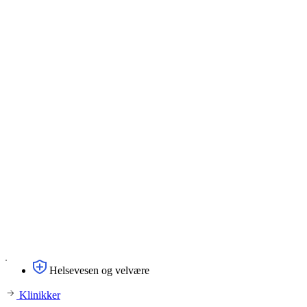
Helsevesen og velvære
Klinikker