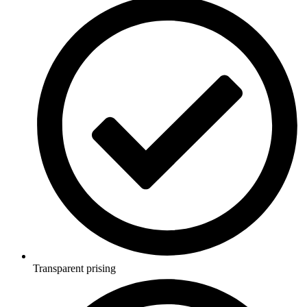
Transparent prising