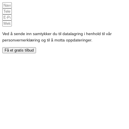
Ved å sende inn samtykker du til datalagring i henhold til vår
personvernerklæring og til å motta oppdateringer.
Få et gratis tilbud