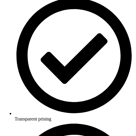
Transparent prising