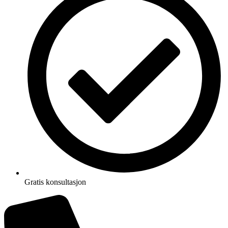
Gratis konsultasjon