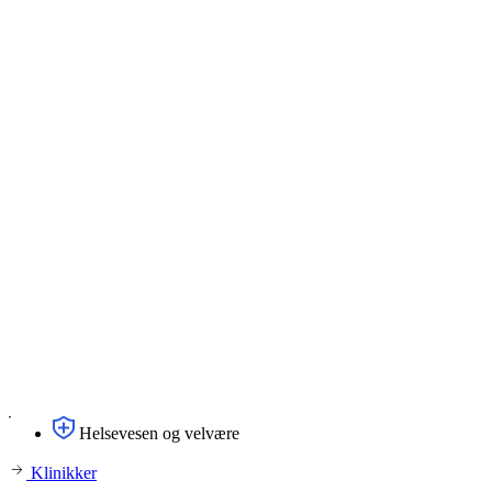
Helsevesen og velvære
Klinikker