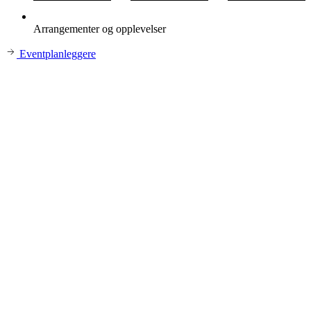
Arrangementer og opplevelser
Eventplanleggere