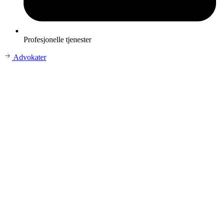
Profesjonelle tjenester
Advokater