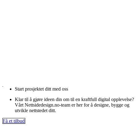
Start prosjektet ditt med oss
Klar til å gjøre ideen din om til en kraftfull digital opplevelse?
Vårt Nettsidedesign.no-team er her for å designe, bygge og
utvikle nettstedet ditt.
Få et tilbud