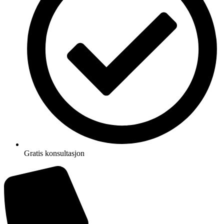
Gratis konsultasjon