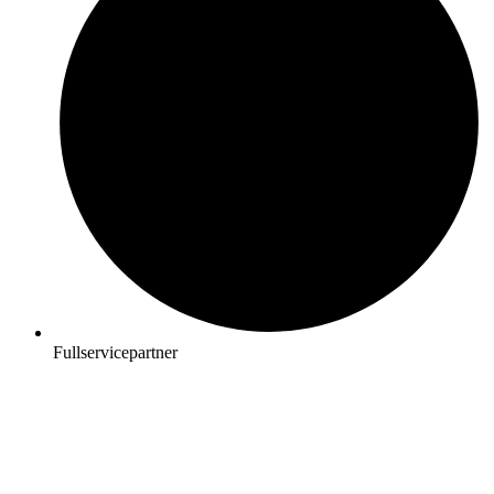
Fullservicepartner