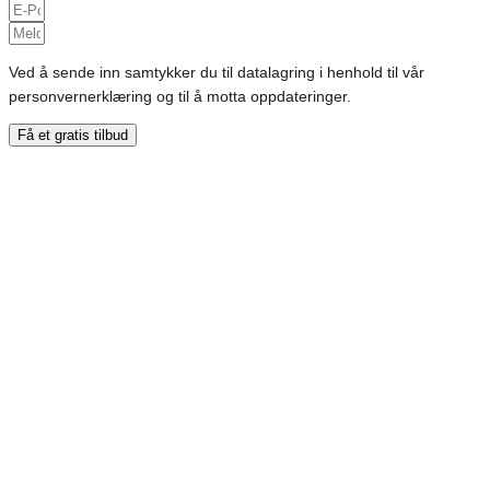
Ved å sende inn samtykker du til datalagring i henhold til vår
personvernerklæring og til å motta oppdateringer.
Få et gratis tilbud