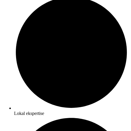
Lokal ekspertise