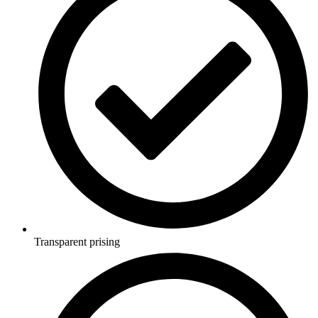
Transparent prising