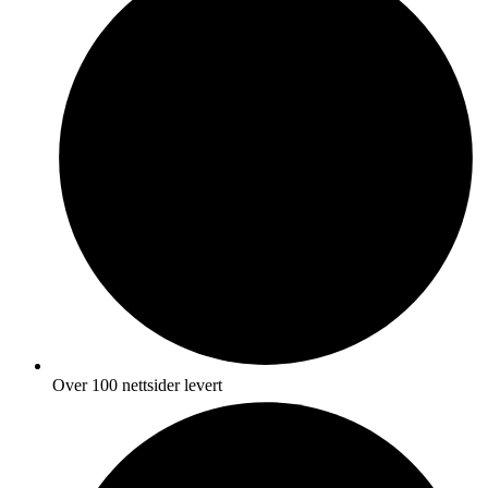
Over 100 nettsider levert