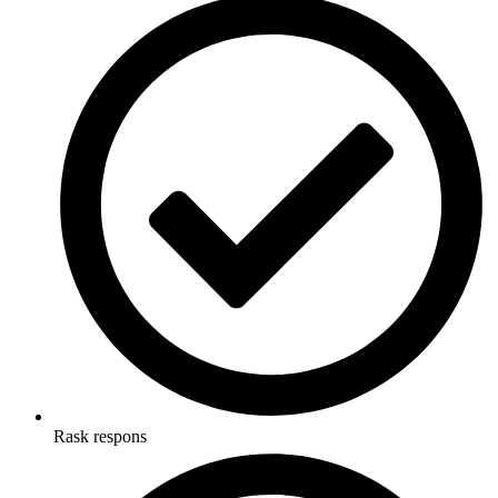
Rask respons