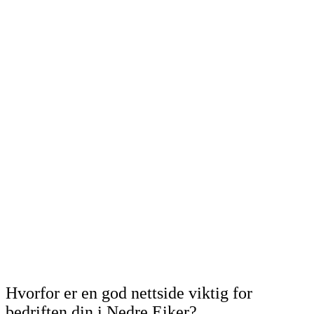
Hvorfor er en god nettside viktig for
bedriften din i Nedre Eiker?