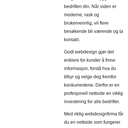
bedriften din. Når siden er
moderne, rask og
brukervennlig, vil flere
besøkende bli værende og ta
kontakt.
Godt webdesign gjør det
enklere for kunder å finne
informasjon, forstå hva du
tilbyr og velge deg fremfor
konkurrentene. Derfor er en
profesjonell nettside en viktig
investering for alle bedrifter.
Med riktig webdesignfirma får
du en nettside som fungerer