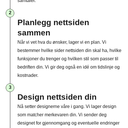
samtaler.
2
Planlegg nettsiden
sammen​
Når vi vet hva du ønsker, lager vi en plan. Vi
bestemmer hvilke sider nettsiden din skal ha, hvilke
funksjoner du trenger og hvilken stil som passer til
bedriften din. Vi gir deg også en idé om tidslinje og
kostnader.
3
Design nettsiden din
Nå setter designerne våre i gang. Vi lager design
som matcher merkevaren din. Vi sender deg
designet for gjennomgang og eventuelle endringer