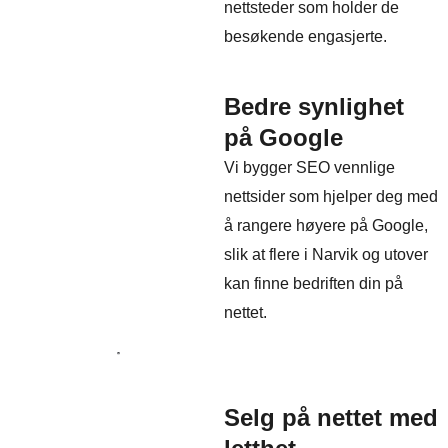
nettsteder som holder de
besøkende engasjerte.
Bedre synlighet
på Google
Vi bygger SEO vennlige
nettsider som hjelper deg med
å rangere høyere på Google,
slik at flere i Narvik og utover
kan finne bedriften din på
nettet.
Selg på nettet med