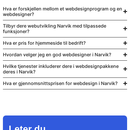
Hva er forskjellen mellom et webdesignprogram og en
webdesigner?
Tilbyr dere webutvikling Narvik med tilpassede
funksjoner?
Hva er pris for hjemmeside til bedrift?
Hvordan velger jeg en god webdesigner i Narvik?
Hvilke tjenester inkluderer dere i webdesignpakkene
deres i Narvik?
Hva er gjennomsnittsprisen for webdesign i Narvik?
Leter du