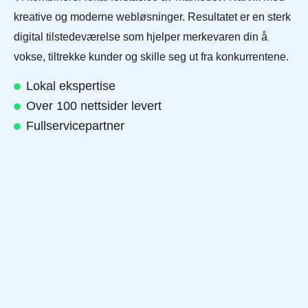
kreative og moderne webløsninger. Resultatet er en sterk
digital tilstedeværelse som hjelper merkevaren din å
vokse, tiltrekke kunder og skille seg ut fra konkurrentene.
Lokal ekspertise
Over 100 nettsider levert
Fullservicepartner