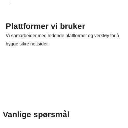
Plattformer vi bruker
Vi samarbeider med ledende plattformer og verktøy for å
bygge sikre nettsider.
Vanlige spørsmål