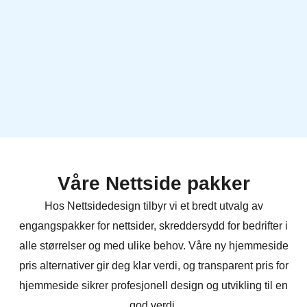
Våre Nettside pakker
Hos Nettsidedesign tilbyr vi et bredt utvalg av
engangspakker for nettsider, skreddersydd for bedrifter i
alle størrelser og med ulike behov. Våre ny hjemmeside
pris alternativer gir deg klar verdi, og transparent pris for
hjemmeside sikrer profesjonell design og utvikling til en
god verdi.