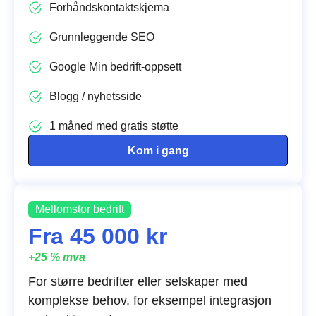
Forhåndskontaktskjema
Grunnleggende SEO
Google Min bedrift-oppsett
Blogg / nyhetsside
1 måned med gratis støtte
Kom i gang
Mellomstor bedrift
Fra 45 000 kr
+25 % mva
For større bedrifter eller selskaper med
komplekse behov, for eksempel integrasjon