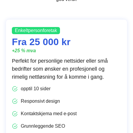
Enkeltpersonforetak
Fra 25 000 kr
+25 % mva
Perfekt for personlige nettsider eller små
bedrifter som ønsker en profesjonell og
rimelig nettløsning for å komme i gang.
opptil 10 sider
Responsivt design
Kontaktskjema med e-post
Grunnleggende SEO