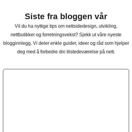
Siste fra bloggen vår
Vil du ha nyttige tips om nettsidedesign, utvikling,
nettbutikker og forretningsvekst? Sjekk ut våre nyeste
blogginnlegg. Vi deler enkle guider, ideer og råd som hjelper
deg med å forbedre din tilstedeværelse på nett.