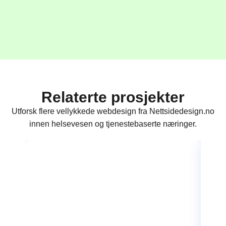
Relaterte prosjekter
Utforsk flere vellykkede webdesign fra Nettsidedesign.no
innen helsevesen og tjenestebaserte næringer.