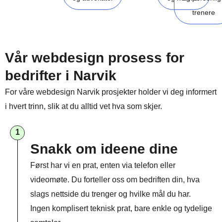
trenere
Vår webdesign prosess for
bedrifter i Narvik
For våre webdesign Narvik prosjekter holder vi deg informert
i hvert trinn, slik at du alltid vet hva som skjer.
1
Snakk om ideene dine
Først har vi en prat, enten via telefon eller
videomøte. Du forteller oss om bedriften din, hva
slags nettside du trenger og hvilke mål du har.
Ingen komplisert teknisk prat, bare enkle og tydelige