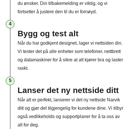
du ønsker. Din tilbakemelding er viktig, og vi
fortsetter å justere den til du er fornøyd.
4
Bygg og test alt
Når du har godkjent designet, lager vi nettsiden din.
Vi tester det på alle enheter som telefoner, nettbrett
og datamaskiner for å sikre at alt kjører bra og laster
raskt.
5
Lanser det ny nettside ditt
Når alt er perfekt, lanserer vi det ny nettside Narvik
ditt og gjør det tilgjengelig for kundene dine. Vi tilbyr
også vedlikeholds og supportplaner for å ta oss av
alt for deg.