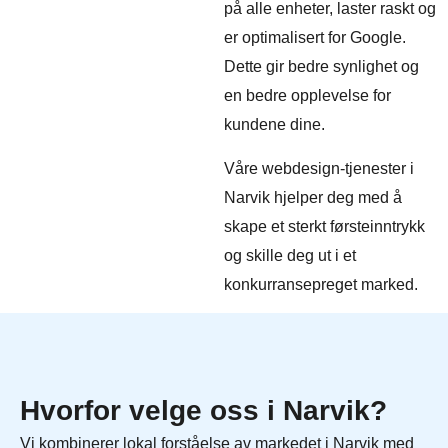
på alle enheter, laster raskt og
er optimalisert for Google.
Dette gir bedre synlighet og
en bedre opplevelse for
kundene dine.
Våre webdesign-tjenester i
Narvik hjelper deg med å
skape et sterkt førsteinntrykk
og skille deg ut i et
konkurransepreget marked.
Hvorfor velge oss i Narvik?
Vi kombinerer lokal forståelse av markedet i Narvik med