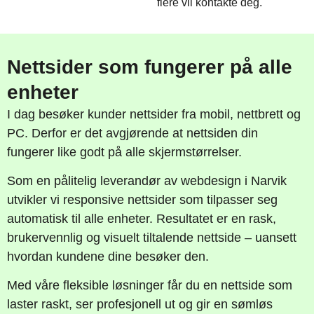
flere vil kontakte deg.
Nettsider som fungerer på alle
enheter
I dag besøker kunder nettsider fra mobil, nettbrett og
PC. Derfor er det avgjørende at nettsiden din
fungerer like godt på alle skjermstørrelser.
Som en pålitelig leverandør av webdesign i Narvik
utvikler vi responsive nettsider som tilpasser seg
automatisk til alle enheter. Resultatet er en rask,
brukervennlig og visuelt tiltalende nettside – uansett
hvordan kundene dine besøker den.
Med våre fleksible løsninger får du en nettside som
laster raskt, ser profesjonell ut og gir en sømløs