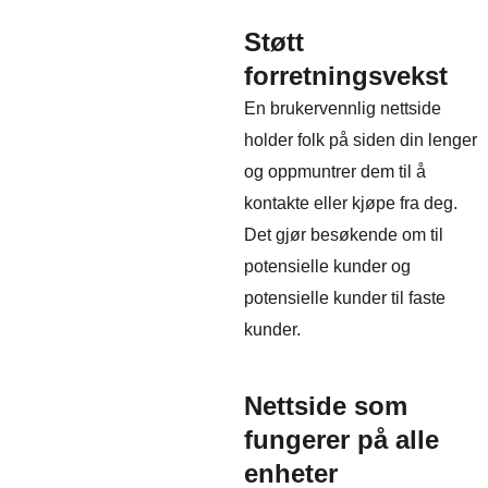
Støtt
forretningsvekst
En brukervennlig nettside
holder folk på siden din lenger
og oppmuntrer dem til å
kontakte eller kjøpe fra deg.
Det gjør besøkende om til
potensielle kunder og
potensielle kunder til faste
kunder.
Nettside som
fungerer på alle
enheter