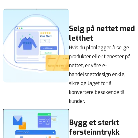
Selg på nettet med
letthet
Hvis du planlegger å selge
produkter eller tjenester på
nettet, er våre e-
handelsnettdesign enkle,
sikre og laget for å
konvertere besøkende til
kunder.
Bygg et sterkt
førsteinntrykk