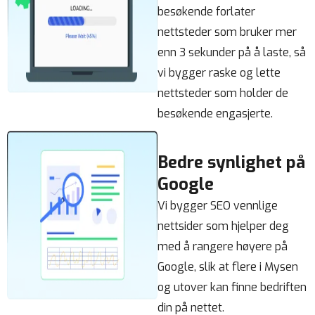
besøkende forlater
nettsteder som bruker mer
enn 3 sekunder på å laste, så
vi bygger raske og lette
nettsteder som holder de
besøkende engasjerte.
Bedre synlighet på
Google
Vi bygger SEO vennlige
nettsider som hjelper deg
med å rangere høyere på
Google, slik at flere i Mysen
og utover kan finne bedriften
din på nettet.