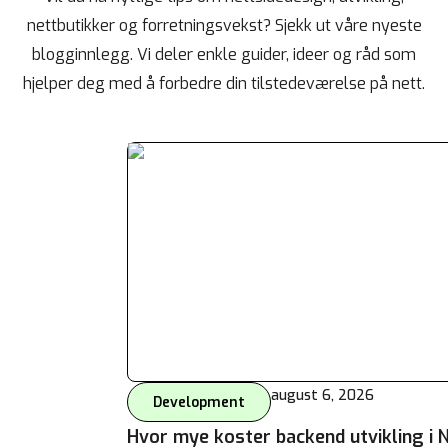
nettbutikker og forretningsvekst? Sjekk ut våre nyeste
blogginnlegg. Vi deler enkle guider, ideer og råd som
hjelper deg med å forbedre din tilstedeværelse på nett.
august 6, 2026
Development
Hvor mye koster backend utvikling i 