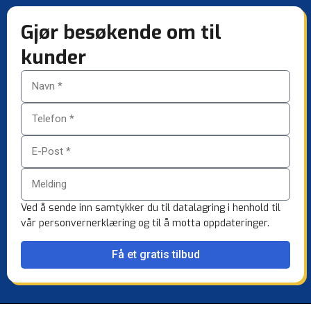
Gjør besøkende om til
kunder
Ved å sende inn samtykker du til datalagring i henhold til
vår personvernerklæring og til å motta oppdateringer.
Få et gratis tilbud