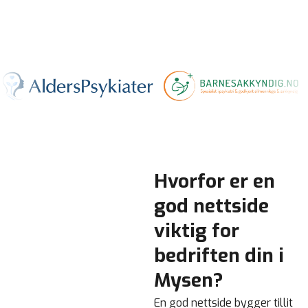
Hvorfor er en
god nettside
viktig for
bedriften din i
Mysen?
En god nettside bygger tillit