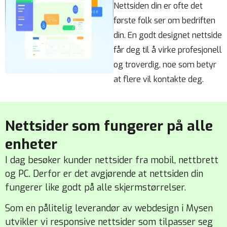
Nettsiden din er ofte det
første folk ser om bedriften
din. En godt designet nettside
får deg til å virke profesjonell
og troverdig, noe som betyr
at flere vil kontakte deg.
Nettsider som fungerer på alle
enheter
I dag besøker kunder nettsider fra mobil, nettbrett
og PC. Derfor er det avgjørende at nettsiden din
fungerer like godt på alle skjermstørrelser.
Som en pålitelig leverandør av webdesign i Mysen
utvikler vi responsive nettsider som tilpasser seg