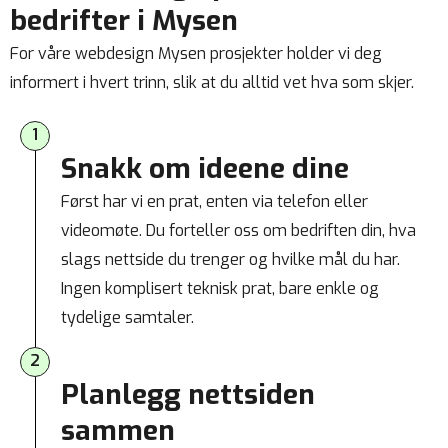
bedrifter i Mysen
For våre webdesign Mysen prosjekter holder vi deg
informert i hvert trinn, slik at du alltid vet hva som skjer.
1
Snakk om ideene dine
Først har vi en prat, enten via telefon eller
videomøte. Du forteller oss om bedriften din, hva
slags nettside du trenger og hvilke mål du har.
Ingen komplisert teknisk prat, bare enkle og
tydelige samtaler.
2
Planlegg nettsiden
sammen​