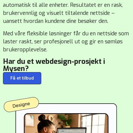
automatisk til alle enheter. Resultatet er en rask,
brukervennlig og visuelt tiltalende nettside –
uansett hvordan kundene dine besøker den.
Med våre fleksible løsninger får du en nettside som
laster raskt, ser profesjonell ut og gir en sømløs
brukeropplevelse.
Har du et webdesign-prosjekt i
Mysen?
Få et tilbud