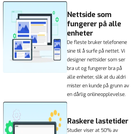
Nettside som
fungerer på alle
enheter
De fleste bruker telefonene
sine til å surfe på nettet. Vi
designer nettsider som ser
bra ut og fungerer bra på
alle enheter, slik at du aldri
mister en kunde på grunn av
en dårlig onlineopplevelse.
Raskere lastetider
Studier viser at 50% av