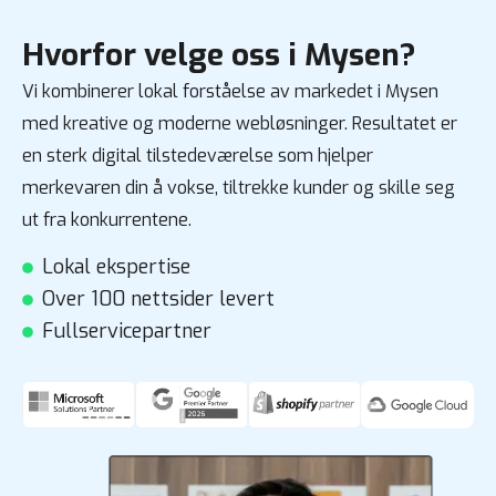
Hvorfor velge oss i Mysen?
Vi kombinerer lokal forståelse av markedet i Mysen
med kreative og moderne webløsninger. Resultatet er
en sterk digital tilstedeværelse som hjelper
merkevaren din å vokse, tiltrekke kunder og skille seg
ut fra konkurrentene.
Lokal ekspertise
Over 100 nettsider levert
Fullservicepartner