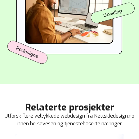
Relaterte prosjekter
Utforsk flere vellykkede webdesign fra Nettsidedesign.no
innen helsevesen og tjenestebaserte næringer.