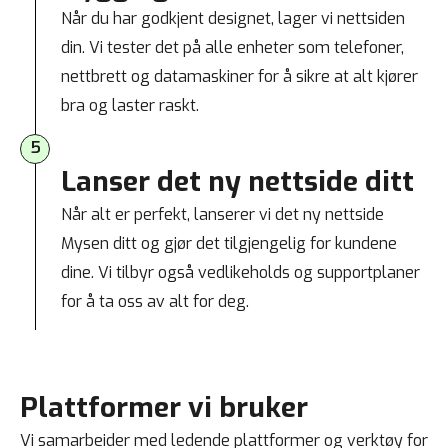
Når du har godkjent designet, lager vi nettsiden
din. Vi tester det på alle enheter som telefoner,
nettbrett og datamaskiner for å sikre at alt kjører
bra og laster raskt.
5
Lanser det ny nettside ditt
Når alt er perfekt, lanserer vi det ny nettside
Mysen ditt og gjør det tilgjengelig for kundene
dine. Vi tilbyr også vedlikeholds og supportplaner
for å ta oss av alt for deg.
Plattformer vi bruker
Vi samarbeider med ledende plattformer og verktøy for