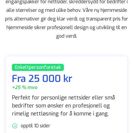
engangspakker for nettsider, skreddersydd for bedrifter i
alle størrelser og med ulike behov. Våre ny hjemmeside
pris alternativer gir deg klar verdi, og transparent pris for
hjemmeside sikrer profesjonell design og utvikling til en
god verdi.
Enkeltpersonforetak
Fra 25 000 kr
+25 % mva
Perfekt for personlige nettsider eller små
bedrifter som ønsker en profesjonell og
rimelig nettløsning for å komme i gang.
opptil 10 sider