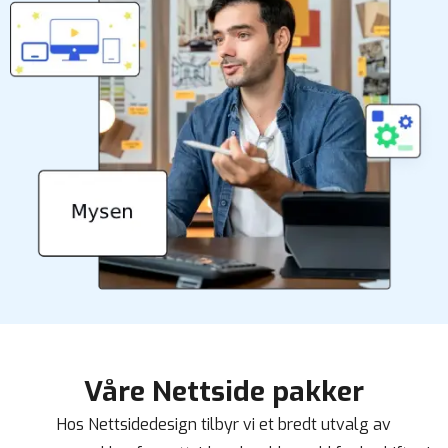
Våre Nettside pakker
Hos Nettsidedesign tilbyr vi et bredt utvalg av