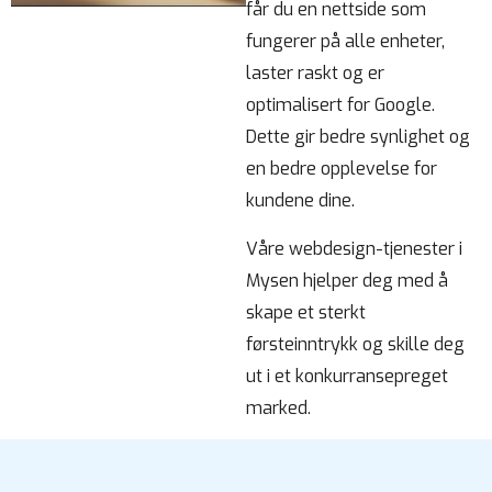
får du en nettside som
fungerer på alle enheter,
laster raskt og er
optimalisert for Google.
Dette gir bedre synlighet og
en bedre opplevelse for
kundene dine.
Våre webdesign-tjenester i
Mysen hjelper deg med å
skape et sterkt
førsteinntrykk og skille deg
ut i et konkurransepreget
marked.