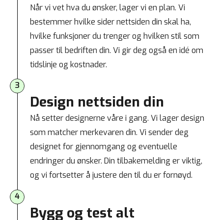
Når vi vet hva du ønsker, lager vi en plan. Vi
bestemmer hvilke sider nettsiden din skal ha,
hvilke funksjoner du trenger og hvilken stil som
passer til bedriften din. Vi gir deg også en idé om
tidslinje og kostnader.
3
Design nettsiden din
Nå setter designerne våre i gang. Vi lager design
som matcher merkevaren din. Vi sender deg
designet for gjennomgang og eventuelle
endringer du ønsker. Din tilbakemelding er viktig,
og vi fortsetter å justere den til du er fornøyd.
4
Bygg og test alt