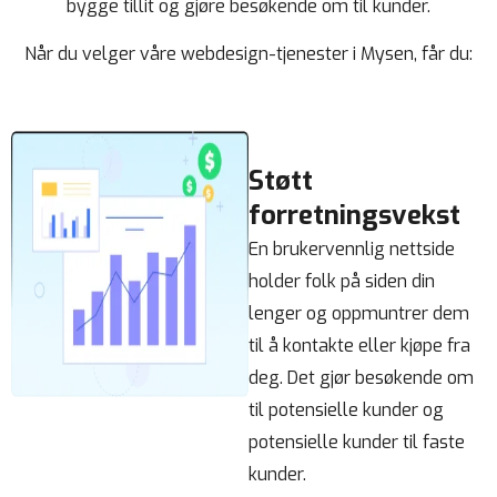
bygge tillit og gjøre besøkende om til kunder.
Når du velger våre webdesign-tjenester i Mysen, får du:
Støtt
forretningsvekst
En brukervennlig nettside
holder folk på siden din
lenger og oppmuntrer dem
til å kontakte eller kjøpe fra
deg. Det gjør besøkende om
til potensielle kunder og
potensielle kunder til faste
kunder.