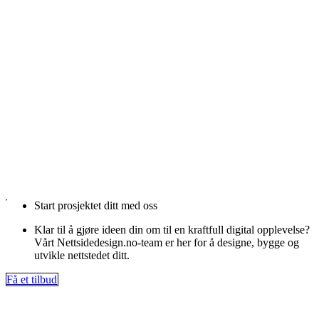
Start prosjektet ditt med oss
Klar til å gjøre ideen din om til en kraftfull digital opplevelse?
Vårt Nettsidedesign.no-team er her for å designe, bygge og
utvikle nettstedet ditt.
Få et tilbud