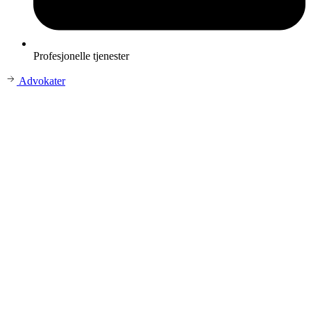
Profesjonelle tjenester
Advokater