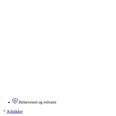
Helsevesen og velvære
Klinikker