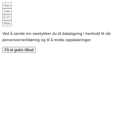
Ved å sende inn samtykker du til datalagring i henhold til vår
personvernerklæring og til å motta oppdateringer.
Få et gratis tilbud