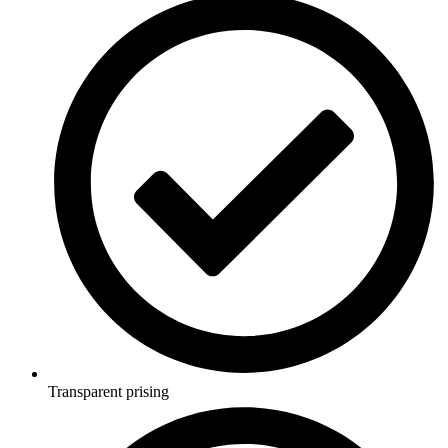
Transparent prising