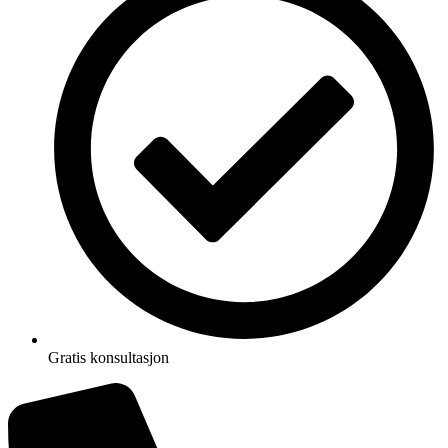
Gratis konsultasjon