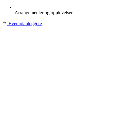
Arrangementer og opplevelser
Eventplanleggere