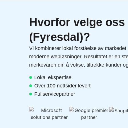
Hvorfor velge oss
(Fyresdal)?
Vi kombinerer lokal forståelse av markedet
moderne webløsninger. Resultatet er en ster
merkevaren din å vokse, tiltrekke kunder og
Lokal ekspertise
Over 100 nettsider levert
Fullservicepartner