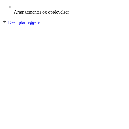
Arrangementer og opplevelser
Eventplanleggere