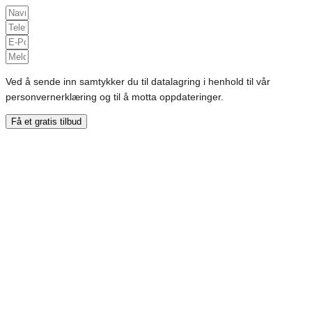
Ved å sende inn samtykker du til datalagring i henhold til vår
personvernerklæring og til å motta oppdateringer.
Få et gratis tilbud