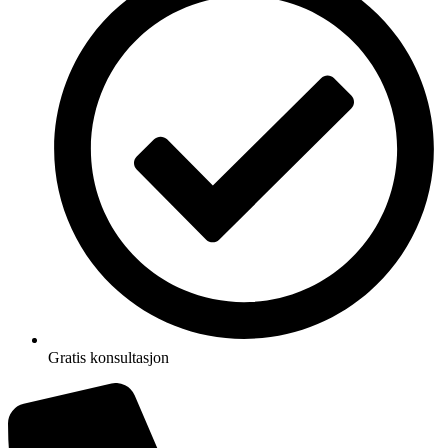
Gratis konsultasjon