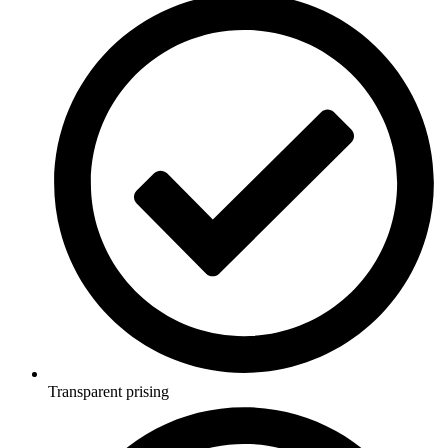
Transparent prising