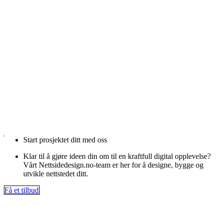
Start prosjektet ditt med oss
Klar til å gjøre ideen din om til en kraftfull digital opplevelse?
Vårt Nettsidedesign.no-team er her for å designe, bygge og
utvikle nettstedet ditt.
Få et tilbud