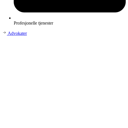
Profesjonelle tjenester
Advokater