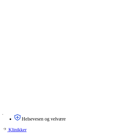
Helsevesen og velvære
Klinikker