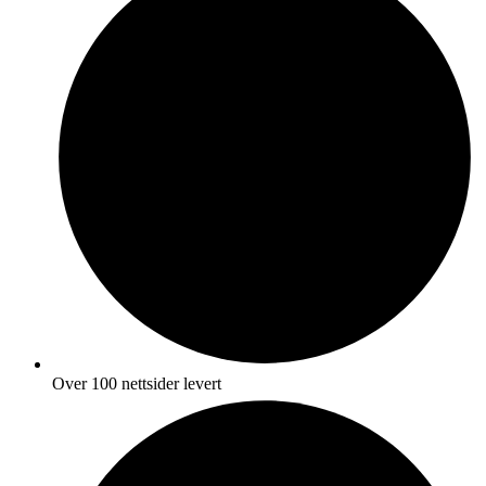
Over 100 nettsider levert