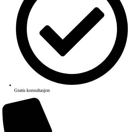
Gratis konsultasjon