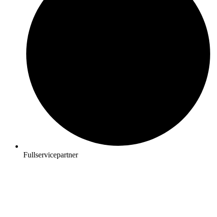
Fullservicepartner