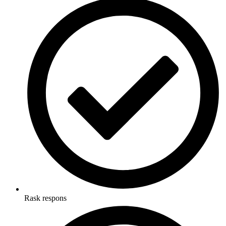
Rask respons