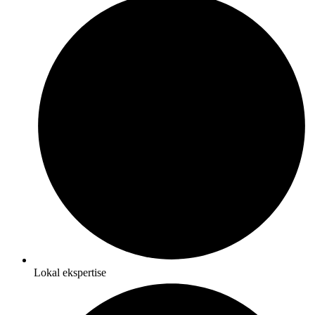
Lokal ekspertise