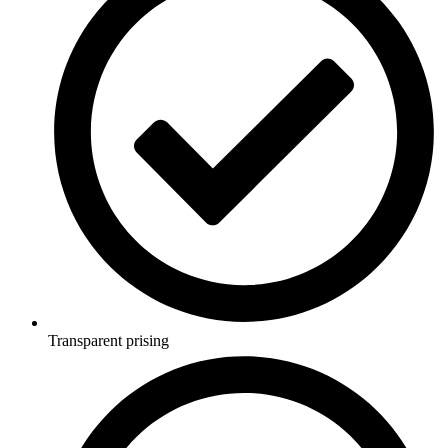
Transparent prising