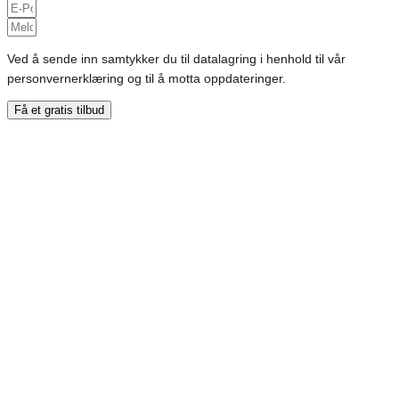
Ved å sende inn samtykker du til datalagring i henhold til vår
personvernerklæring og til å motta oppdateringer.
Få et gratis tilbud