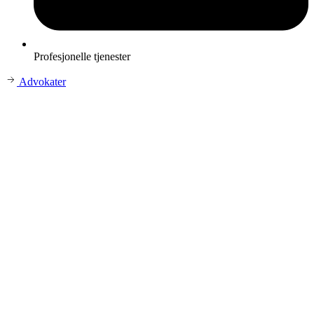
Profesjonelle tjenester
Advokater