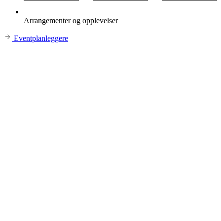
Arrangementer og opplevelser
Eventplanleggere