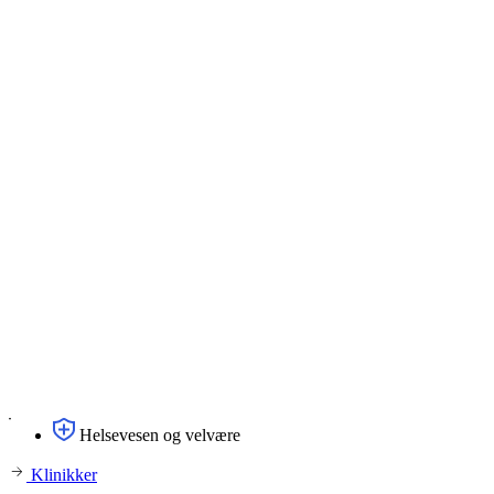
Helsevesen og velvære
Klinikker