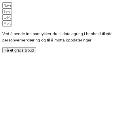
Ved å sende inn samtykker du til datalagring i henhold til vår
personvernerklæring og til å motta oppdateringer.
Få et gratis tilbud