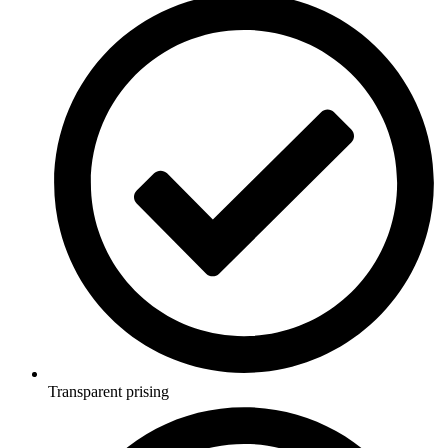
Transparent prising