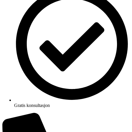
Gratis konsultasjon