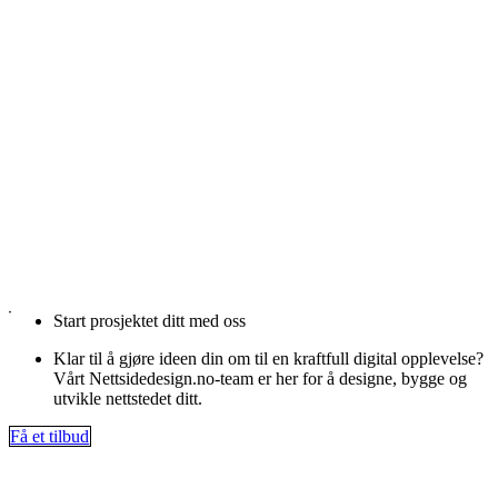
Start prosjektet ditt med oss
Klar til å gjøre ideen din om til en kraftfull digital opplevelse?
Vårt Nettsidedesign.no-team er her for å designe, bygge og
utvikle nettstedet ditt.
Få et tilbud