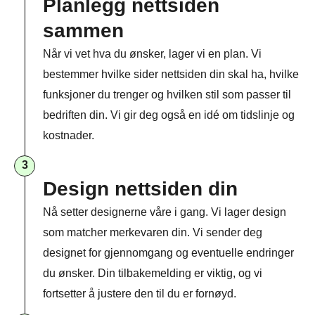
Planlegg nettsiden
sammen​
Når vi vet hva du ønsker, lager vi en plan. Vi
bestemmer hvilke sider nettsiden din skal ha, hvilke
funksjoner du trenger og hvilken stil som passer til
bedriften din. Vi gir deg også en idé om tidslinje og
kostnader.
3
Design nettsiden din
Nå setter designerne våre i gang. Vi lager design
som matcher merkevaren din. Vi sender deg
designet for gjennomgang og eventuelle endringer
du ønsker. Din tilbakemelding er viktig, og vi
fortsetter å justere den til du er fornøyd.