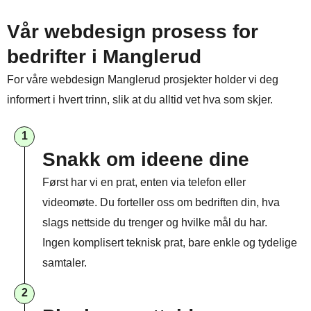
Vår webdesign prosess for
bedrifter i Manglerud
For våre webdesign Manglerud prosjekter holder vi deg
informert i hvert trinn, slik at du alltid vet hva som skjer.
1
Snakk om ideene dine
Først har vi en prat, enten via telefon eller
videomøte. Du forteller oss om bedriften din, hva
slags nettside du trenger og hvilke mål du har.
Ingen komplisert teknisk prat, bare enkle og tydelige
samtaler.
2