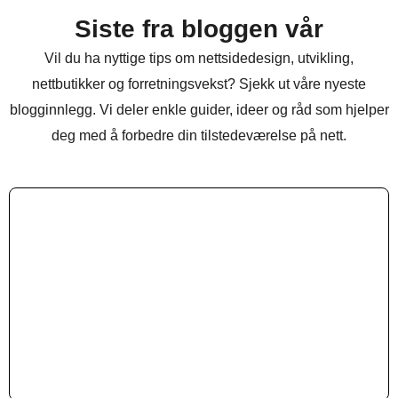
Siste fra bloggen vår
Vil du ha nyttige tips om nettsidedesign, utvikling,
nettbutikker og forretningsvekst? Sjekk ut våre nyeste
blogginnlegg. Vi deler enkle guider, ideer og råd som hjelper
deg med å forbedre din tilstedeværelse på nett.