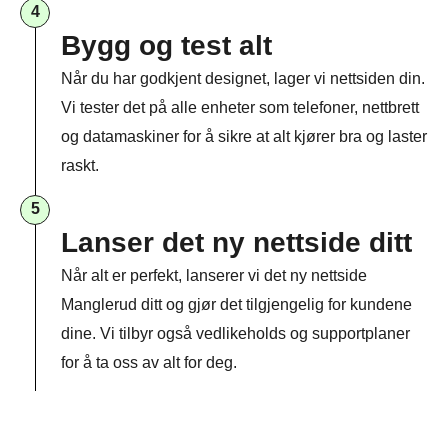
4
Bygg og test alt
Når du har godkjent designet, lager vi nettsiden din.
Vi tester det på alle enheter som telefoner, nettbrett
og datamaskiner for å sikre at alt kjører bra og laster
raskt.
5
Lanser det ny nettside ditt
Når alt er perfekt, lanserer vi det ny nettside
Manglerud ditt og gjør det tilgjengelig for kundene
dine. Vi tilbyr også vedlikeholds og supportplaner
for å ta oss av alt for deg.