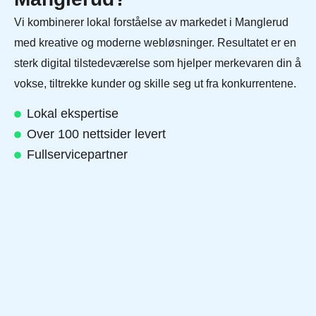
Vi kombinerer lokal forståelse av markedet i Manglerud
med kreative og moderne webløsninger. Resultatet er en
sterk digital tilstedeværelse som hjelper merkevaren din å
vokse, tiltrekke kunder og skille seg ut fra konkurrentene.
Lokal ekspertise
Over 100 nettsider levert
Fullservicepartner