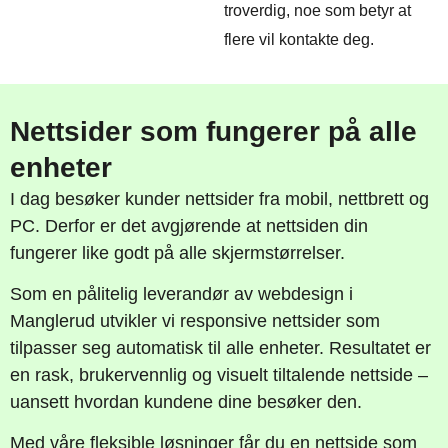
troverdig, noe som betyr at
flere vil kontakte deg.
Nettsider som fungerer på alle
enheter
I dag besøker kunder nettsider fra mobil, nettbrett og
PC. Derfor er det avgjørende at nettsiden din
fungerer like godt på alle skjermstørrelser.
Som en pålitelig leverandør av webdesign i
Manglerud utvikler vi responsive nettsider som
tilpasser seg automatisk til alle enheter. Resultatet er
en rask, brukervennlig og visuelt tiltalende nettside –
uansett hvordan kundene dine besøker den.
Med våre fleksible løsninger får du en nettside som