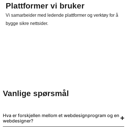
Plattformer vi bruker
Vi samarbeider med ledende plattformer og verktøy for å
bygge sikre nettsider.
Vanlige spørsmål
Hva er forskjellen mellom et webdesignprogram og en
webdesigner?