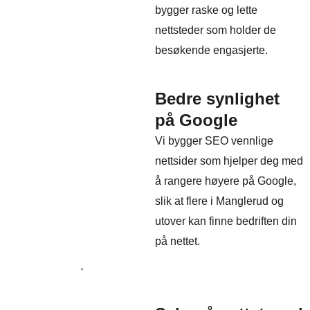
bygger raske og lette
nettsteder som holder de
besøkende engasjerte.
Bedre synlighet
på Google
Vi bygger SEO vennlige
nettsider som hjelper deg med
å rangere høyere på Google,
slik at flere i Manglerud og
utover kan finne bedriften din
på nettet.