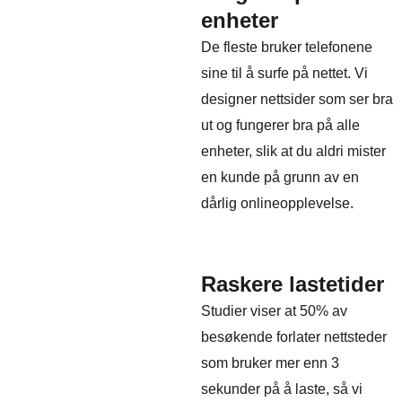
enheter
De fleste bruker telefonene
sine til å surfe på nettet. Vi
designer nettsider som ser bra
ut og fungerer bra på alle
enheter, slik at du aldri mister
en kunde på grunn av en
dårlig onlineopplevelse.
Raskere lastetider
Studier viser at 50% av
besøkende forlater nettsteder
som bruker mer enn 3
sekunder på å laste, så vi