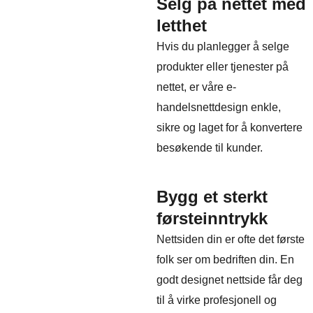
Selg på nettet med
letthet
Hvis du planlegger å selge
produkter eller tjenester på
nettet, er våre e-
handelsnettdesign enkle,
sikre og laget for å konvertere
besøkende til kunder.
Bygg et sterkt
førsteinntrykk
Nettsiden din er ofte det første
folk ser om bedriften din. En
godt designet nettside får deg
til å virke profesjonell og