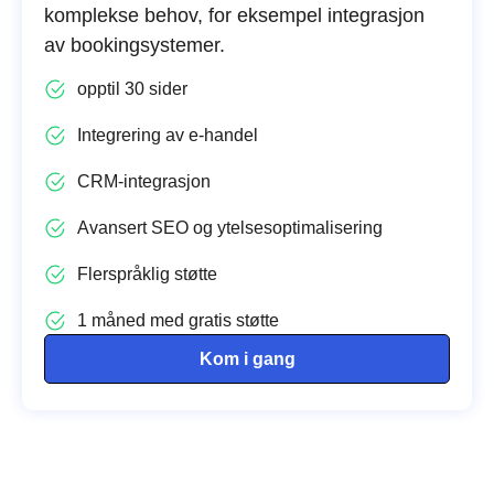
komplekse behov, for eksempel integrasjon
av bookingsystemer.
opptil 30 sider
Integrering av e-handel
CRM-integrasjon
Avansert SEO og ytelsesoptimalisering
Flerspråklig støtte
1 måned med gratis støtte
Kom i gang