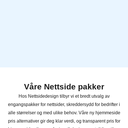
Våre Nettside pakker
Hos Nettsidedesign tilbyr vi et bredt utvalg av
engangspakker for nettsider, skreddersydd for bedrifter i
alle størrelser og med ulike behov. Våre ny hjemmeside
pris alternativer gir deg klar verdi, og transparent pris for