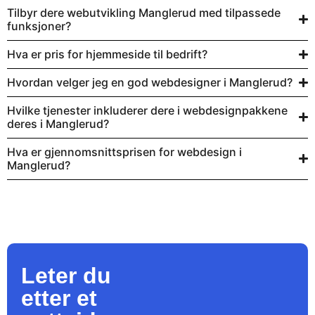
Tilbyr dere webutvikling Manglerud med tilpassede
funksjoner?
Hva er pris for hjemmeside til bedrift?
Hvordan velger jeg en god webdesigner i Manglerud?
Hvilke tjenester inkluderer dere i webdesignpakkene
deres i Manglerud?
Hva er gjennomsnittsprisen for webdesign i
Manglerud?
Leter du
etter et