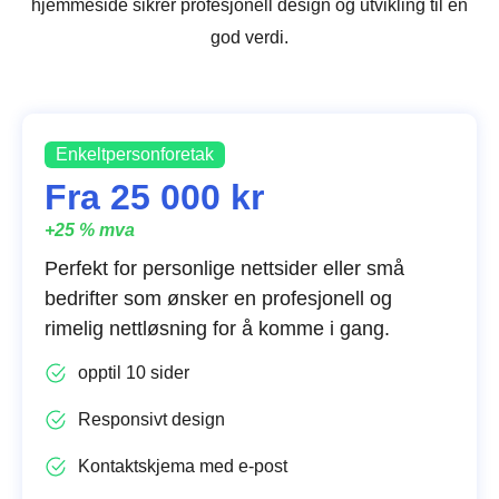
hjemmeside sikrer profesjonell design og utvikling til en
god verdi.
Enkeltpersonforetak
Fra 25 000 kr
+25 % mva
Perfekt for personlige nettsider eller små
bedrifter som ønsker en profesjonell og
rimelig nettløsning for å komme i gang.
opptil 10 sider
Responsivt design
Kontaktskjema med e-post