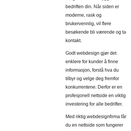
bedriften din. Når siden er
moderne, rask og
brukervennlig, vil flere
besøkende bli værende og ta
kontakt.
Godt webdesign gjør det
enklere for kunder å finne
informasjon, forstå hva du
tilbyr og velge deg fremfor
konkurrentene. Derfor er en
profesjonell nettside en viktig
investering for alle bedrifter.
Med riktig webdesignfirma får
du en nettside som fungerer