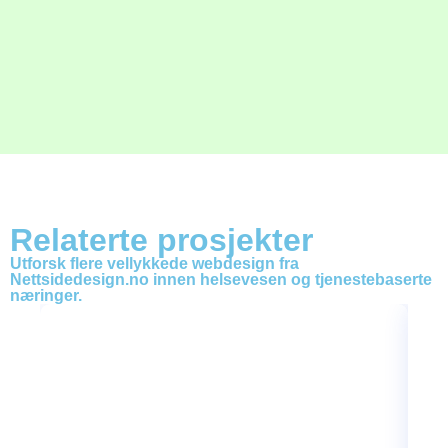
Relaterte prosjekter
Utforsk flere vellykkede webdesign fra
Nettsidedesign.no innen helsevesen og tjenestebaserte
næringer.