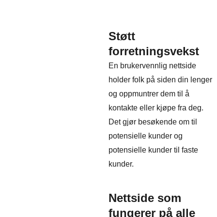
Støtt
forretningsvekst
En brukervennlig nettside
holder folk på siden din lenger
og oppmuntrer dem til å
kontakte eller kjøpe fra deg.
Det gjør besøkende om til
potensielle kunder og
potensielle kunder til faste
kunder.
Nettside som
fungerer på alle