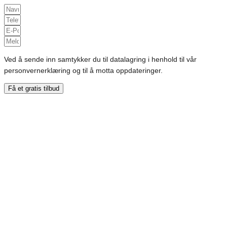
Ved å sende inn samtykker du til datalagring i henhold til vår
personvernerklæring og til å motta oppdateringer.
Få et gratis tilbud