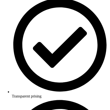
Transparent prising