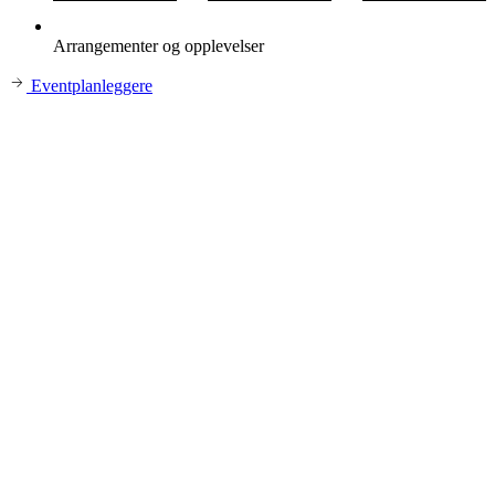
Arrangementer og opplevelser
Eventplanleggere