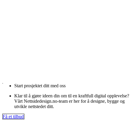
Start prosjektet ditt med oss
Klar til å gjøre ideen din om til en kraftfull digital opplevelse?
Vårt Nettsidedesign.no-team er her for å designe, bygge og
utvikle nettstedet ditt.
Få et tilbud