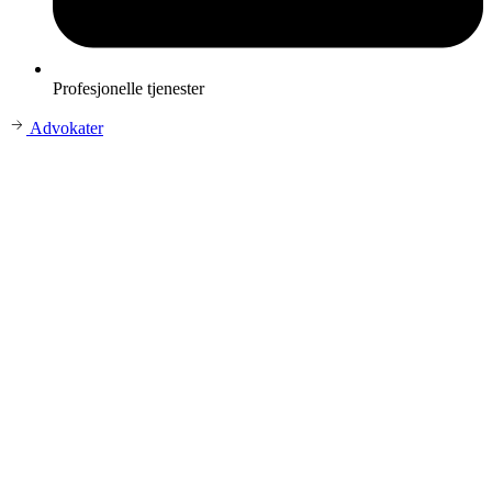
Profesjonelle tjenester
Advokater