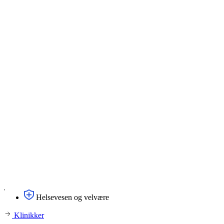
Helsevesen og velvære
Klinikker