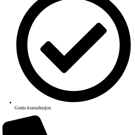
Gratis konsultasjon