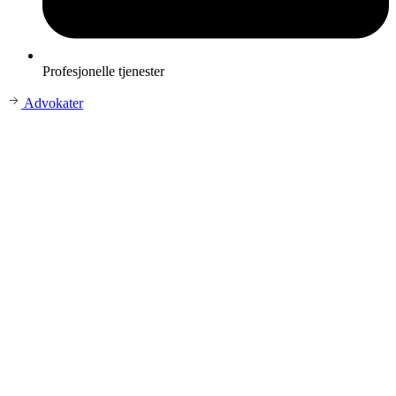
Profesjonelle tjenester
Advokater