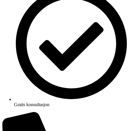
Gratis konsultasjon