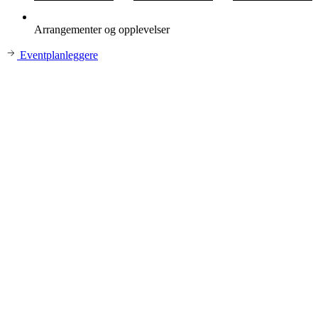
Arrangementer og opplevelser
Eventplanleggere