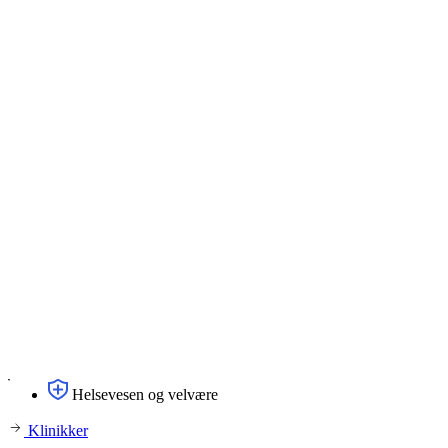
Helsevesen og velvære
Klinikker