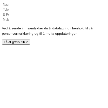
Ved å sende inn samtykker du til datalagring i henhold til vår
personvernerklæring og til å motta oppdateringer.
Få et gratis tilbud