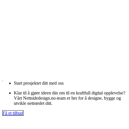
Start prosjektet ditt med oss
Klar til å gjøre ideen din om til en kraftfull digital opplevelse?
Vårt Nettsidedesign.no-team er her for å designe, bygge og
utvikle nettstedet ditt.
Få et tilbud