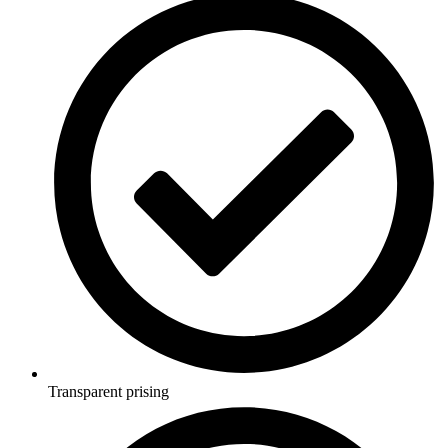
Transparent prising