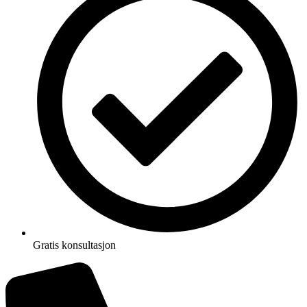
Gratis konsultasjon