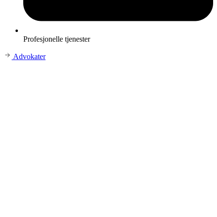
Profesjonelle tjenester
Advokater