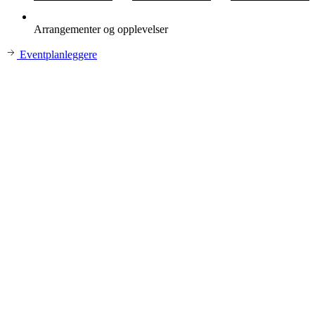
Arrangementer og opplevelser
Eventplanleggere