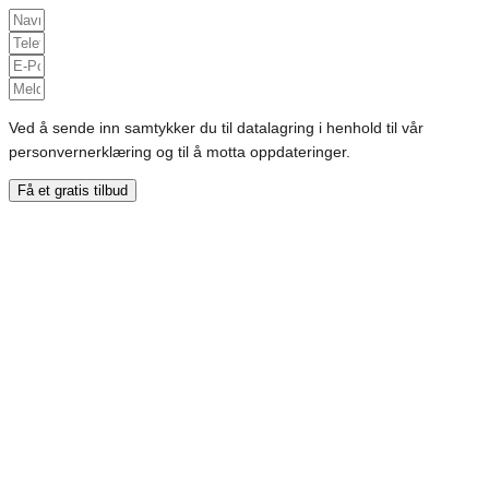
Ved å sende inn samtykker du til datalagring i henhold til vår
personvernerklæring og til å motta oppdateringer.
Få et gratis tilbud