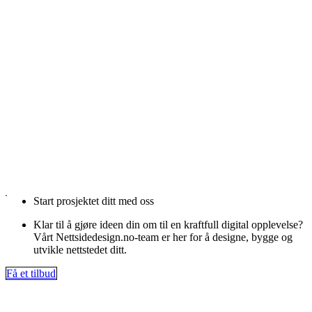
Start prosjektet ditt med oss
Klar til å gjøre ideen din om til en kraftfull digital opplevelse?
Vårt Nettsidedesign.no-team er her for å designe, bygge og
utvikle nettstedet ditt.
Få et tilbud