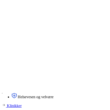
Helsevesen og velvære
Klinikker