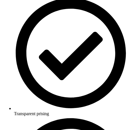
Transparent prising