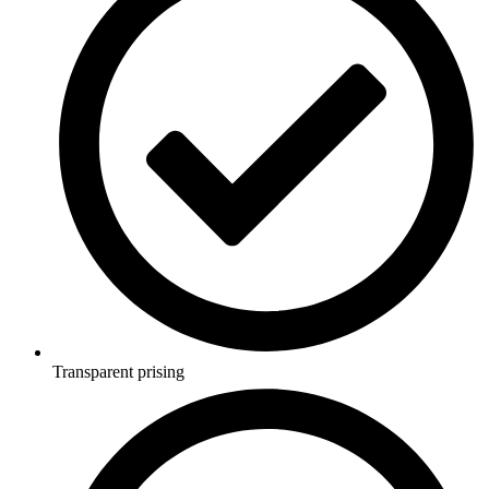
Transparent prising