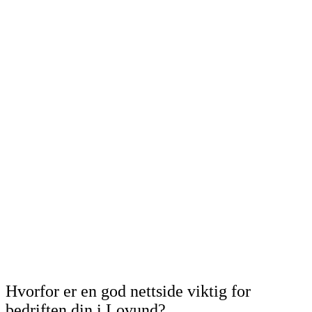
Hvorfor er en god nettside viktig for
bedriften din i Lovund?