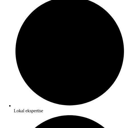
Lokal ekspertise