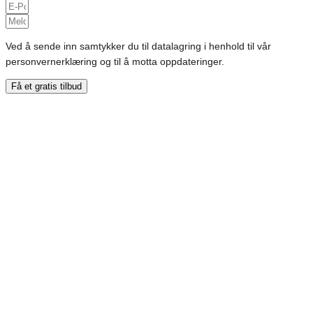
Ved å sende inn samtykker du til datalagring i henhold til vår
personvernerklæring og til å motta oppdateringer.
Få et gratis tilbud