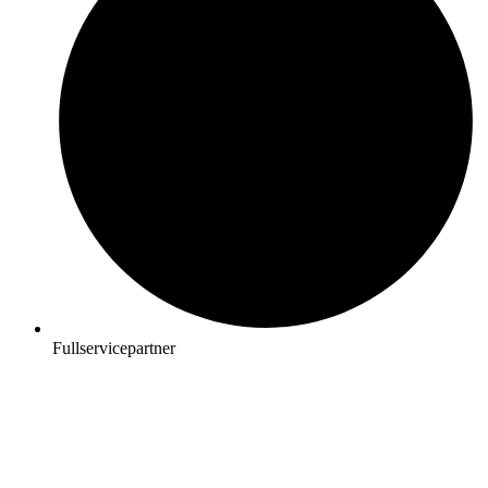
Fullservicepartner