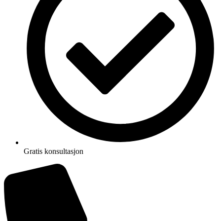
Gratis konsultasjon