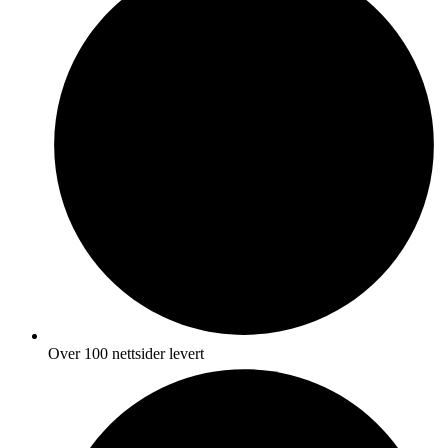
Over 100 nettsider levert