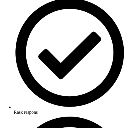
Rask respons