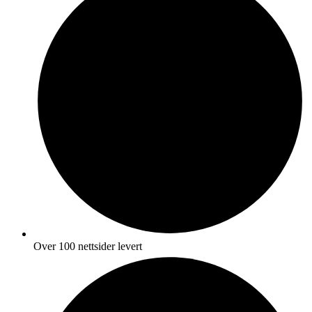
Over 100 nettsider levert