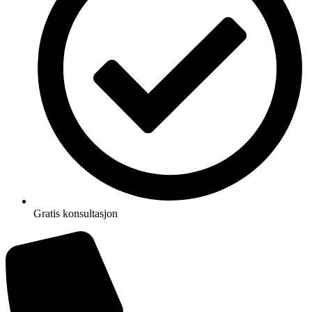
Gratis konsultasjon