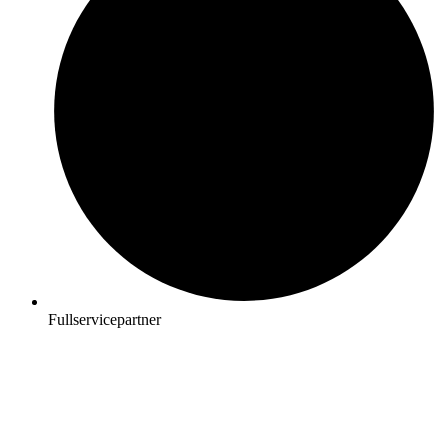
Fullservicepartner