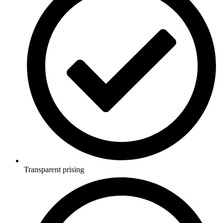
Transparent prising