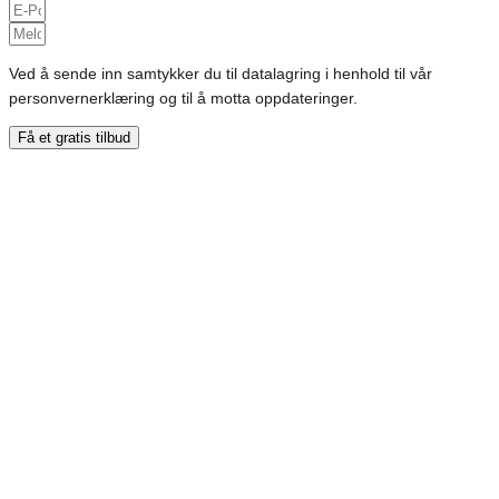
Ved å sende inn samtykker du til datalagring i henhold til vår
personvernerklæring og til å motta oppdateringer.
Få et gratis tilbud