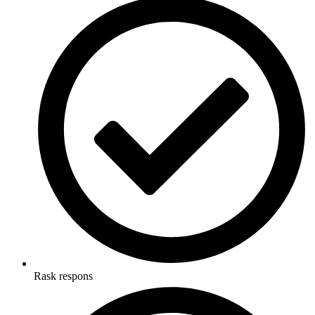
Rask respons