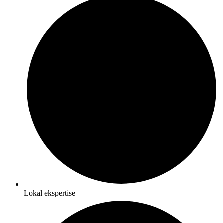
Lokal ekspertise