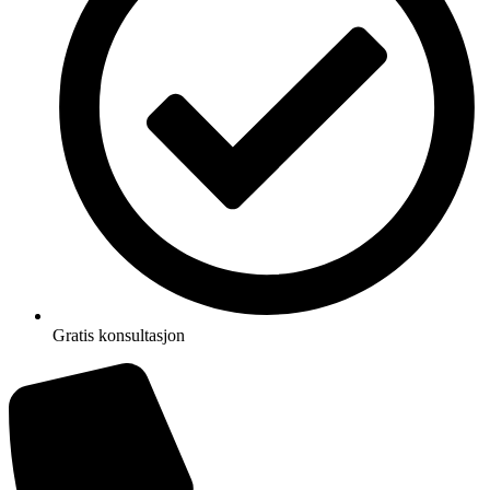
Gratis konsultasjon