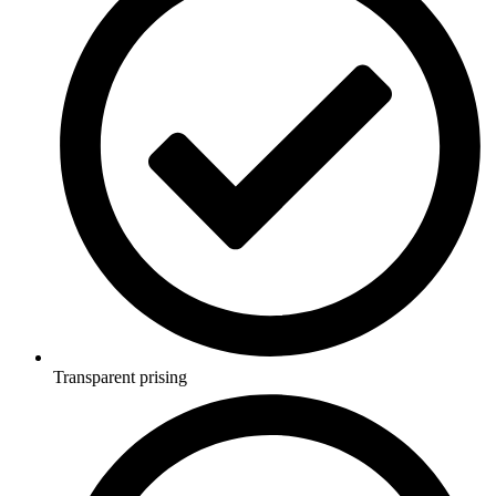
Transparent prising