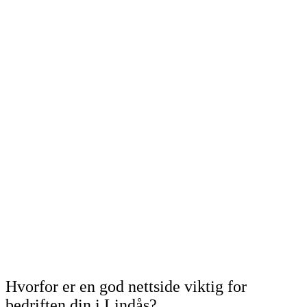
Hvorfor er en god nettside viktig for
bedriften din i Lindås?