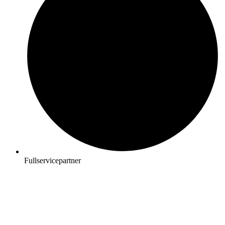
Fullservicepartner