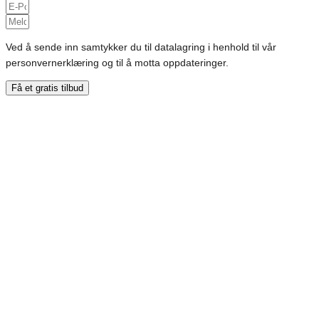
Ved å sende inn samtykker du til datalagring i henhold til vår
personvernerklæring og til å motta oppdateringer.
Få et gratis tilbud