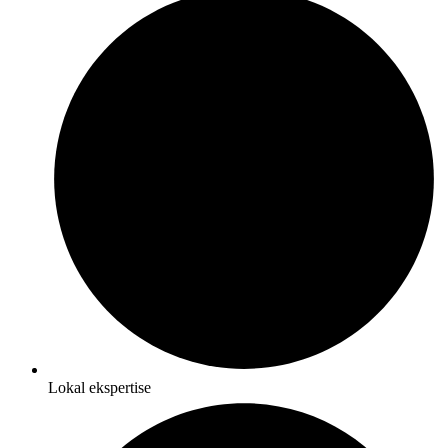
Lokal ekspertise