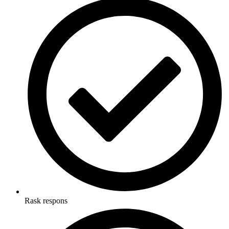
Rask respons