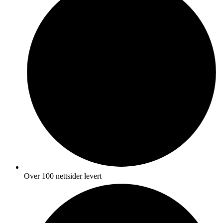
Over 100 nettsider levert