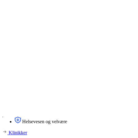
Helsevesen og velvære
Klinikker