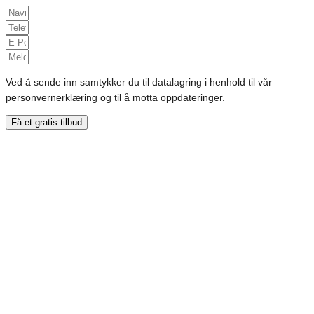
Ved å sende inn samtykker du til datalagring i henhold til vår
personvernerklæring og til å motta oppdateringer.
Få et gratis tilbud