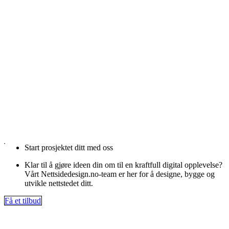
Start prosjektet ditt med oss
Klar til å gjøre ideen din om til en kraftfull digital opplevelse?
Vårt Nettsidedesign.no-team er her for å designe, bygge og
utvikle nettstedet ditt.
Få et tilbud