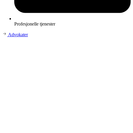
Profesjonelle tjenester
Advokater