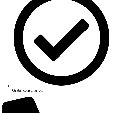
Gratis konsultasjon