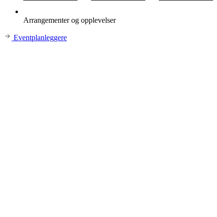
Arrangementer og opplevelser
Eventplanleggere