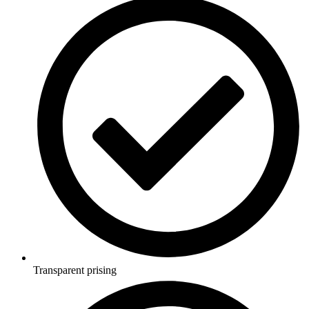
Transparent prising