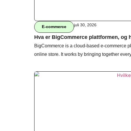
juli 30, 2026
E-commerce
Hva er BigCommerce plattformen, og
BigCommerce is a cloud-based e-commerce pla
online store. It works by bringing together eve