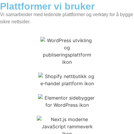
Plattformer vi bruker
Vi samarbeider med ledende plattformer og verktøy for å bygge
sikre nettsider.