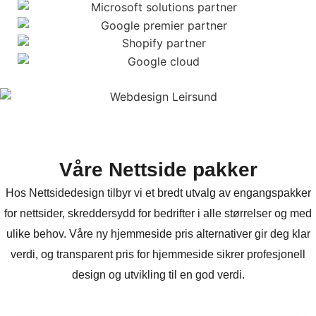
Våre Nettside pakker
Hos Nettsidedesign tilbyr vi et bredt utvalg av engangspakker
for nettsider, skreddersydd for bedrifter i alle størrelser og med
ulike behov. Våre ny hjemmeside pris alternativer gir deg klar
verdi, og transparent pris for hjemmeside sikrer profesjonell
design og utvikling til en god verdi.