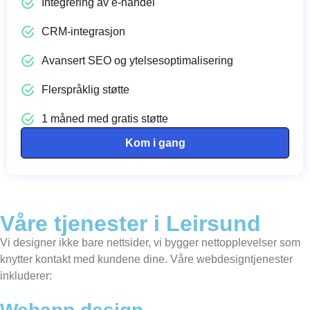
Integrering av e-handel
CRM-integrasjon
Avansert SEO og ytelsesoptimalisering
Flerspråklig støtte
1 måned med gratis støtte
Kom i gang
Våre tjenester i Leirsund
Vi designer ikke bare nettsider, vi bygger nettopplevelser som
knytter kontakt med kundene dine. Våre webdesigntjenester
inkluderer: