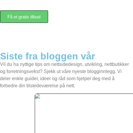
Få et gratis tilbud
Siste fra bloggen vår
Vil du ha nyttige tips om nettsidedesign, utvikling, nettbutikker
og forretningsvekst? Sjekk ut våre nyeste blogginnlegg. Vi
deler enkle guider, ideer og råd som hjelper deg med å
forbedre din tilstedeværelse på nett.