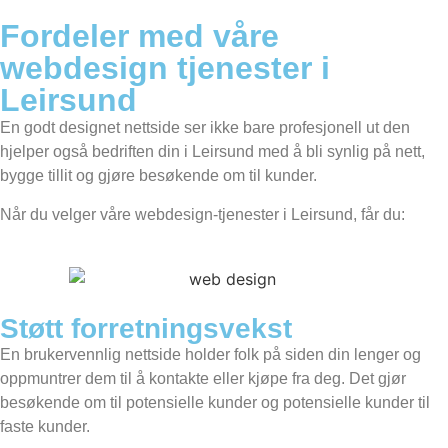
Fordeler med våre
webdesign tjenester i
Leirsund
En godt designet nettside ser ikke bare profesjonell ut den
hjelper også bedriften din i Leirsund med å bli synlig på nett,
bygge tillit og gjøre besøkende om til kunder.
Når du velger våre webdesign-tjenester i Leirsund, får du:
Støtt forretningsvekst
En brukervennlig nettside holder folk på siden din lenger og
oppmuntrer dem til å kontakte eller kjøpe fra deg. Det gjør
besøkende om til potensielle kunder og potensielle kunder til
faste kunder.