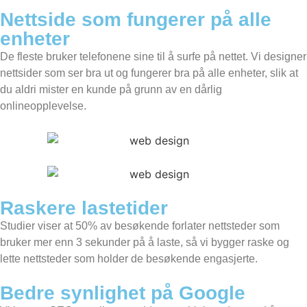
Nettside som fungerer på alle
enheter
De fleste bruker telefonene sine til å surfe på nettet. Vi designer
nettsider som ser bra ut og fungerer bra på alle enheter, slik at
du aldri mister en kunde på grunn av en dårlig
onlineopplevelse.
Raskere lastetider
Studier viser at 50% av besøkende forlater nettsteder som
bruker mer enn 3 sekunder på å laste, så vi bygger raske og
lette nettsteder som holder de besøkende engasjerte.
Bedre synlighet på Google