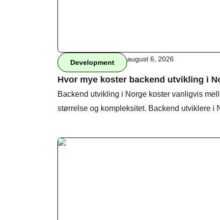
august 6, 2026
Development
Hvor mye koster backend utvikling i N
Backend utvikling i Norge koster vanligvis mel
størrelse og kompleksitet. Backend utviklere i