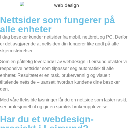
Nettsider som fungerer på
alle enheter
I dag besøker kunder nettsider fra mobil, nettbrett og PC. Derfor
er det avgjørende at nettsiden din fungerer like godt på alle
skjermstørrelser.
Som en pålitelig leverandør av webdesign i Leirsund utvikler vi
responsive nettsider som tilpasser seg automatisk til alle
enheter. Resultatet er en rask, brukervennlig og visuelt
tiltalende nettside – uansett hvordan kundene dine besøker
den.
Med våre fleksible løsninger får du en nettside som laster raskt,
ser profesjonell ut og gir en sømløs brukeropplevelse.
Har du et webdesign-