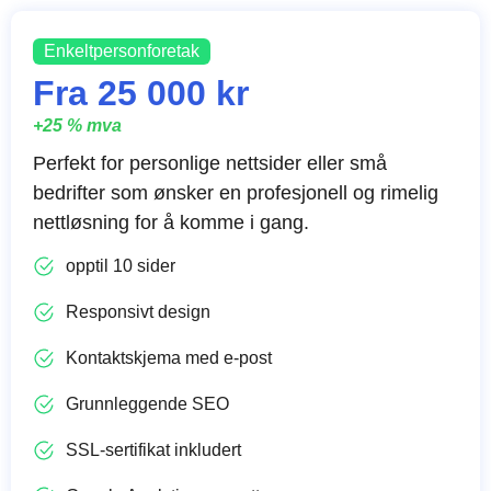
Enkeltpersonforetak
Fra 25 000 kr
+25 % mva
Perfekt for personlige nettsider eller små
bedrifter som ønsker en profesjonell og rimelig
nettløsning for å komme i gang.
opptil 10 sider
Responsivt design
Kontaktskjema med e-post
Grunnleggende SEO
SSL-sertifikat inkludert