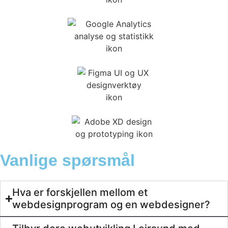
Vanlige spørsmål
Hva er forskjellen mellom et
webdesignprogram og en webdesigner?