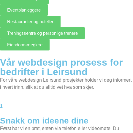
Eventplanleggere
Restauranter og hoteller
Treningssentre og personlige trenere
Eiendomsmeglere
Vår webdesign prosess for
bedrifter i Leirsund
For våre webdesign Leirsund prosjekter holder vi deg informert
i hvert trinn, slik at du alltid vet hva som skjer.
1
Snakk om ideene dine
Først har vi en prat, enten via telefon eller videomøte. Du