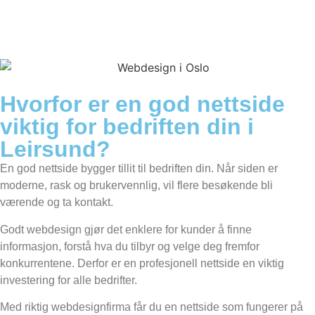
Hvorfor er en god nettside
viktig for bedriften din i
Leirsund?
En god nettside bygger tillit til bedriften din. Når siden er
moderne, rask og brukervennlig, vil flere besøkende bli
værende og ta kontakt.
Godt webdesign gjør det enklere for kunder å finne
informasjon, forstå hva du tilbyr og velge deg fremfor
konkurrentene. Derfor er en profesjonell nettside en viktig
investering for alle bedrifter.
Med riktig webdesignfirma får du en nettside som fungerer på