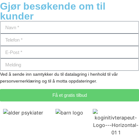
Gjør besøkende om til
kunder
Ved å sende inn samtykker du til datalagring i henhold til vår
personvernerklæring og til å motta oppdateringer.
Få et gratis tilbud