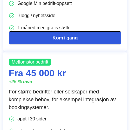
Google Min bedrift-oppsett
Blogg / nyhetsside
1 måned med gratis støtte
Kom i gang
Mellomstor bedrift
Fra 45 000 kr
+25 % mva
For større bedrifter eller selskaper med
komplekse behov, for eksempel integrasjon av
bookingsystemer.
opptil 30 sider