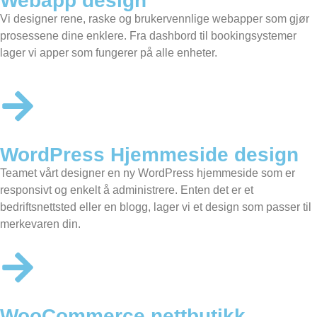
Webapp design
Vi designer rene, raske og brukervennlige webapper som gjør
prosessene dine enklere. Fra dashbord til bookingsystemer
lager vi apper som fungerer på alle enheter.
WordPress Hjemmeside design
Teamet vårt designer en
ny WordPress hjemmeside
som er
responsivt og enkelt å administrere. Enten det er et
bedriftsnettsted eller en blogg, lager vi et design som passer til
merkevaren din.
WooCommerce nettbutikk