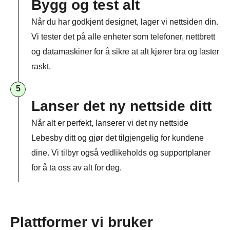
Bygg og test alt
Når du har godkjent designet, lager vi nettsiden din.
Vi tester det på alle enheter som telefoner, nettbrett
og datamaskiner for å sikre at alt kjører bra og laster
raskt.
5
Lanser det ny nettside ditt
Når alt er perfekt, lanserer vi det ny nettside
Lebesby ditt og gjør det tilgjengelig for kundene
dine. Vi tilbyr også vedlikeholds og supportplaner
for å ta oss av alt for deg.
Plattformer vi bruker