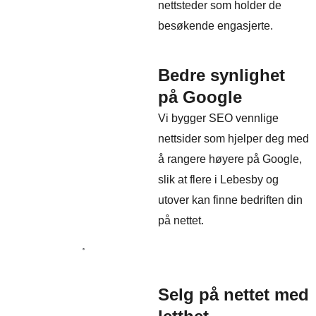
nettsteder som holder de
besøkende engasjerte.
Bedre synlighet
på Google
Vi bygger SEO vennlige
nettsider som hjelper deg med
å rangere høyere på Google,
slik at flere i Lebesby og
utover kan finne bedriften din
på nettet.
Selg på nettet med