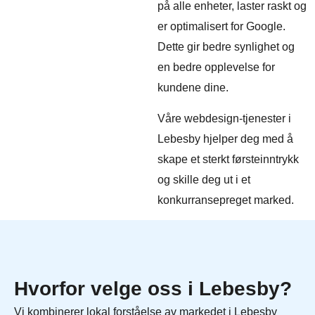
på alle enheter, laster raskt og
er optimalisert for Google.
Dette gir bedre synlighet og
en bedre opplevelse for
kundene dine.
Våre webdesign-tjenester i
Lebesby hjelper deg med å
skape et sterkt førsteinntrykk
og skille deg ut i et
konkurransepreget marked.
Hvorfor velge oss i Lebesby?
Vi kombinerer lokal forståelse av markedet i Lebesby