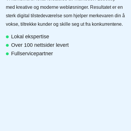
med kreative og moderne webløsninger. Resultatet er en
sterk digital tilstedeværelse som hjelper merkevaren din å
vokse, tiltrekke kunder og skille seg ut fra konkurrentene.
Lokal ekspertise
Over 100 nettsider levert
Fullservicepartner