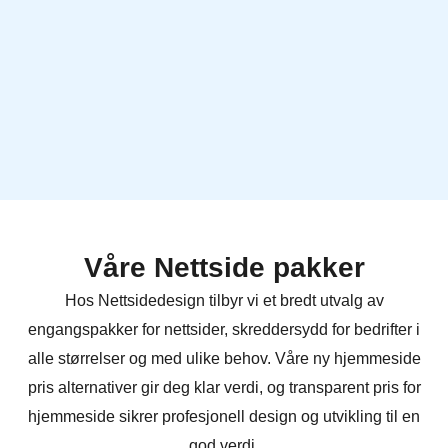
Våre Nettside pakker
Hos Nettsidedesign tilbyr vi et bredt utvalg av
engangspakker for nettsider, skreddersydd for bedrifter i
alle størrelser og med ulike behov. Våre ny hjemmeside
pris alternativer gir deg klar verdi, og transparent pris for
hjemmeside sikrer profesjonell design og utvikling til en
god verdi.