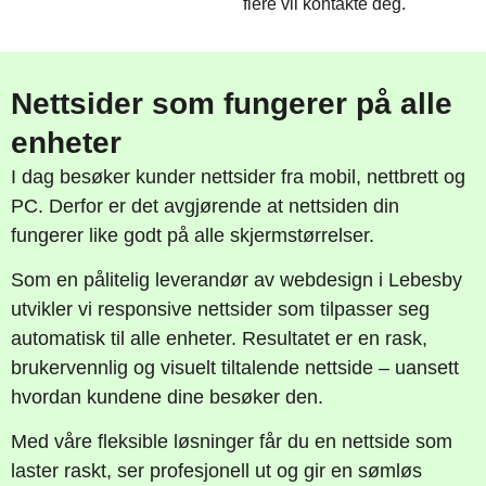
flere vil kontakte deg.
Nettsider som fungerer på alle
enheter
I dag besøker kunder nettsider fra mobil, nettbrett og
PC. Derfor er det avgjørende at nettsiden din
fungerer like godt på alle skjermstørrelser.
Som en pålitelig leverandør av webdesign i Lebesby
utvikler vi responsive nettsider som tilpasser seg
automatisk til alle enheter. Resultatet er en rask,
brukervennlig og visuelt tiltalende nettside – uansett
hvordan kundene dine besøker den.
Med våre fleksible løsninger får du en nettside som
laster raskt, ser profesjonell ut og gir en sømløs