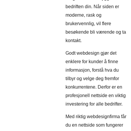
bedriften din. Når siden er
moderne, rask og
brukervennlig, vil flere
besøkende bli værende og ta
kontakt.
Godt webdesign gjør det
enklere for kunder å finne
informasjon, forstå hva du
tilbyr og velge deg fremfor
konkurrentene. Derfor er en
profesjonell nettside en viktig
investering for alle bedrifter.
Med riktig webdesignfirma får
du en nettside som fungerer