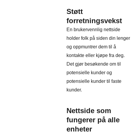
Støtt
forretningsvekst
En brukervennlig nettside
holder folk på siden din lenger
og oppmuntrer dem til å
kontakte eller kjøpe fra deg.
Det gjør besøkende om til
potensielle kunder og
potensielle kunder til faste
kunder.
Nettside som
fungerer på alle
enheter