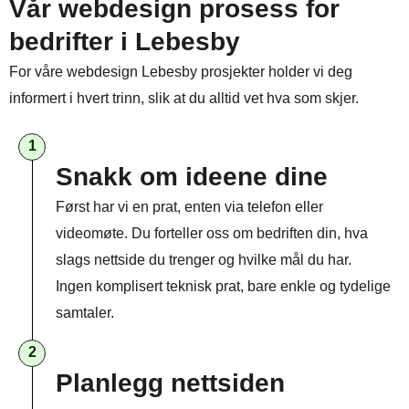
Vår webdesign prosess for
bedrifter i Lebesby
For våre webdesign Lebesby prosjekter holder vi deg
informert i hvert trinn, slik at du alltid vet hva som skjer.
1
Snakk om ideene dine
Først har vi en prat, enten via telefon eller
videomøte. Du forteller oss om bedriften din, hva
slags nettside du trenger og hvilke mål du har.
Ingen komplisert teknisk prat, bare enkle og tydelige
samtaler.
2
Planlegg nettsiden