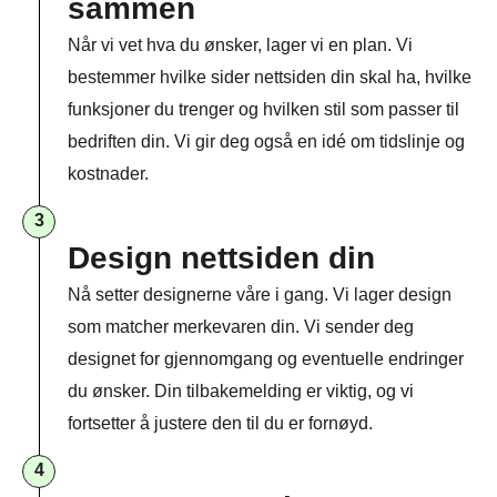
sammen​
Når vi vet hva du ønsker, lager vi en plan. Vi
bestemmer hvilke sider nettsiden din skal ha, hvilke
funksjoner du trenger og hvilken stil som passer til
bedriften din. Vi gir deg også en idé om tidslinje og
kostnader.
3
Design nettsiden din
Nå setter designerne våre i gang. Vi lager design
som matcher merkevaren din. Vi sender deg
designet for gjennomgang og eventuelle endringer
du ønsker. Din tilbakemelding er viktig, og vi
fortsetter å justere den til du er fornøyd.
4