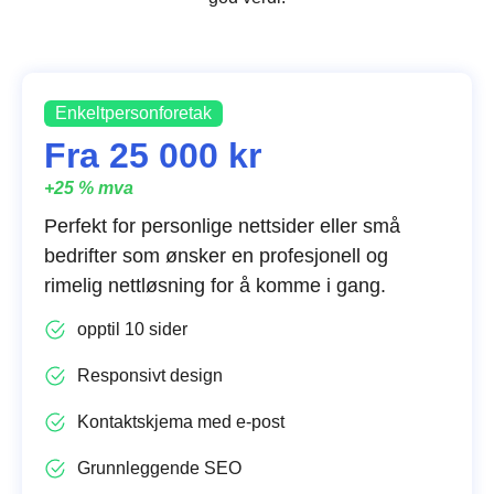
Enkeltpersonforetak
Fra 25 000 kr
+25 % mva
Perfekt for personlige nettsider eller små
bedrifter som ønsker en profesjonell og
rimelig nettløsning for å komme i gang.
opptil 10 sider
Responsivt design
Kontaktskjema med e-post
Grunnleggende SEO