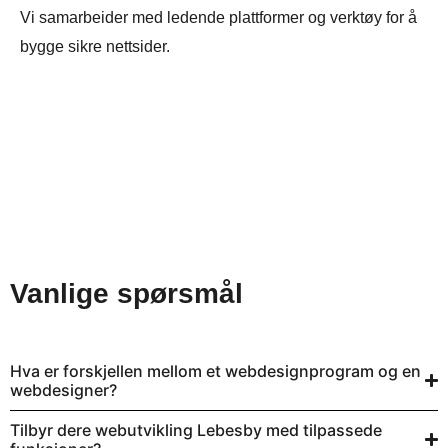
Vi samarbeider med ledende plattformer og verktøy for å
bygge sikre nettsider.
Vanlige spørsmål
Hva er forskjellen mellom et webdesignprogram og en
webdesigner?
Tilbyr dere webutvikling Lebesby med tilpassede