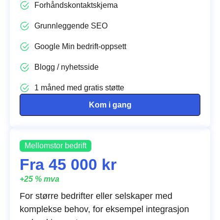
Forhåndskontaktskjema
Grunnleggende SEO
Google Min bedrift-oppsett
Blogg / nyhetsside
1 måned med gratis støtte
Kom i gang
Mellomstor bedrift
Fra 45 000 kr
+25 % mva
For større bedrifter eller selskaper med
komplekse behov, for eksempel integrasjon