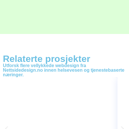
Relaterte prosjekter
Utforsk flere vellykkede webdesign fra
Nettsidedesign.no innen helsevesen og tjenestebaserte
næringer.