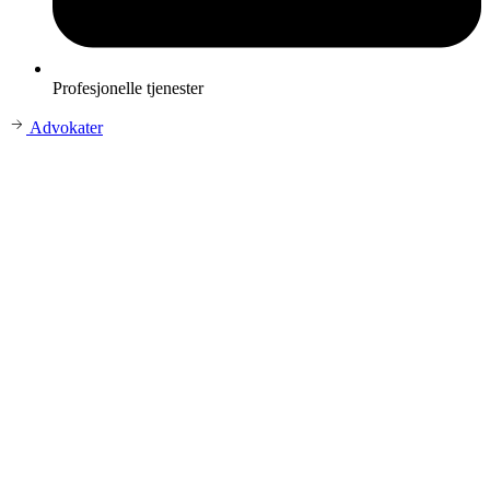
Profesjonelle tjenester
Advokater