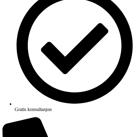
Gratis konsultasjon