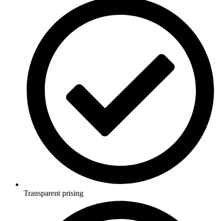
Transparent prising