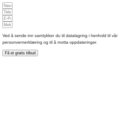
Ved å sende inn samtykker du til datalagring i henhold til vår
personvernerklæring og til å motta oppdateringer.
Få et gratis tilbud