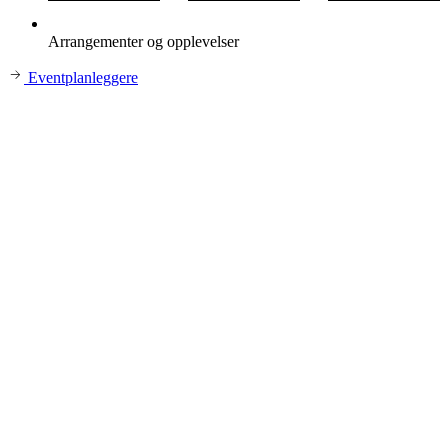
Arrangementer og opplevelser
Eventplanleggere