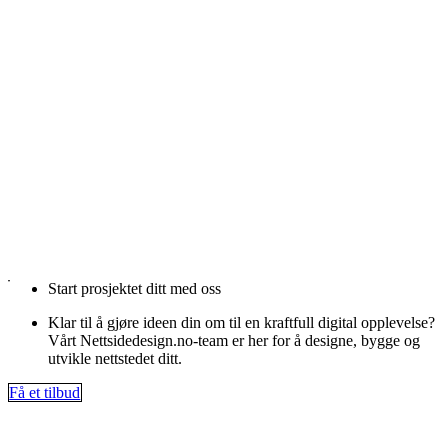
Start prosjektet ditt med oss
Klar til å gjøre ideen din om til en kraftfull digital opplevelse?
Vårt Nettsidedesign.no-team er her for å designe, bygge og
utvikle nettstedet ditt.
Få et tilbud