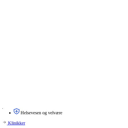
Helsevesen og velvære
Klinikker