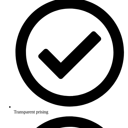
Transparent prising