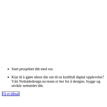
Start prosjektet ditt med oss
Klar til å gjøre ideen din om til en kraftfull digital opplevelse?
Vårt Nettsidedesign.no-team er her for å designe, bygge og
utvikle nettstedet ditt.
Få et tilbud