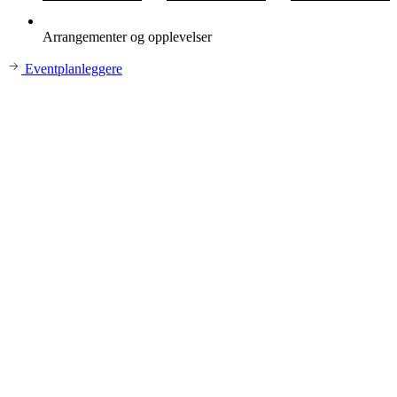
Arrangementer og opplevelser
Eventplanleggere