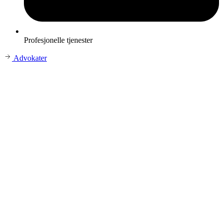
Profesjonelle tjenester
Advokater