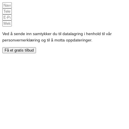
Ved å sende inn samtykker du til datalagring i henhold til vår
personvernerklæring og til å motta oppdateringer.
Få et gratis tilbud