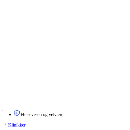
Helsevesen og velvære
Klinikker