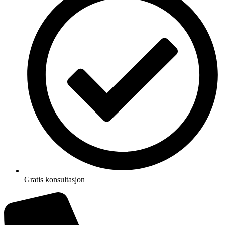
Gratis konsultasjon