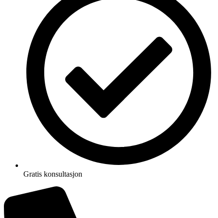
Gratis konsultasjon