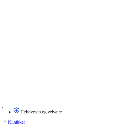
Helsevesen og velvære
Klinikker