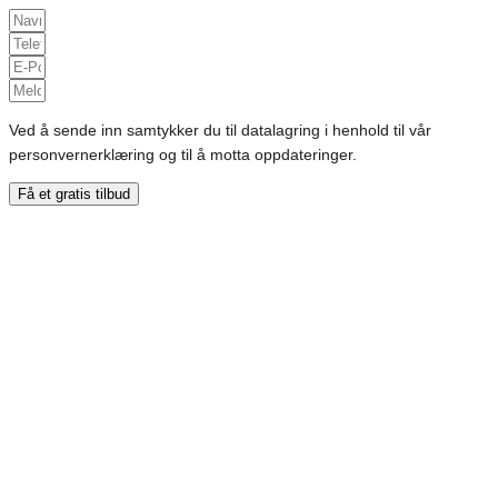
Ved å sende inn samtykker du til datalagring i henhold til vår
personvernerklæring og til å motta oppdateringer.
Få et gratis tilbud