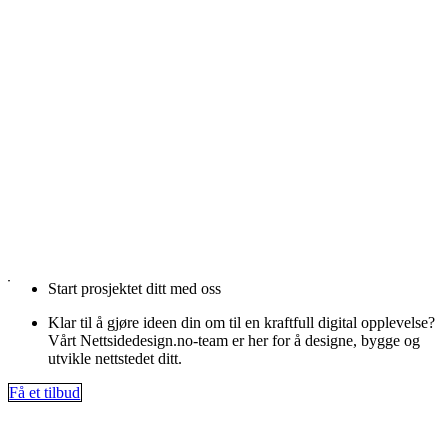
Start prosjektet ditt med oss
Klar til å gjøre ideen din om til en kraftfull digital opplevelse?
Vårt Nettsidedesign.no-team er her for å designe, bygge og
utvikle nettstedet ditt.
Få et tilbud