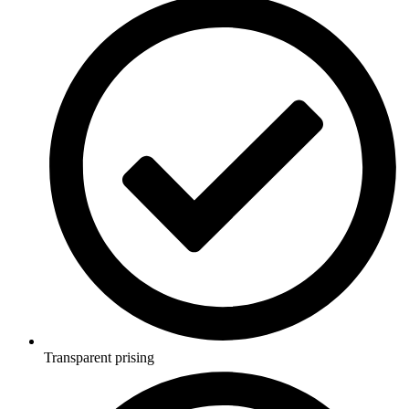
Transparent prising