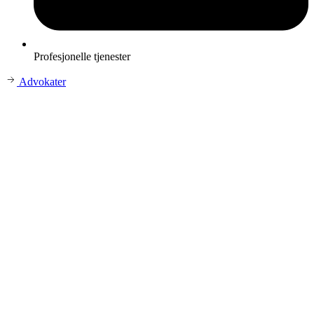
Profesjonelle tjenester
Advokater