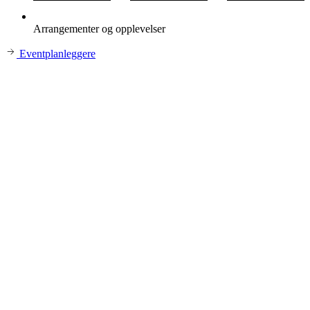
Arrangementer og opplevelser
Eventplanleggere