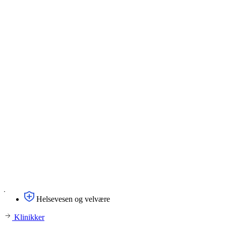
Helsevesen og velvære
Klinikker