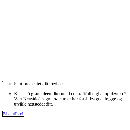
Start prosjektet ditt med oss
Klar til å gjøre ideen din om til en kraftfull digital opplevelse?
Vårt Nettsidedesign.no-team er her for å designe, bygge og
utvikle nettstedet ditt.
Få et tilbud