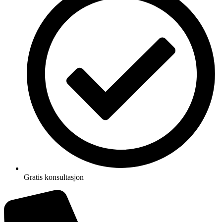
Gratis konsultasjon