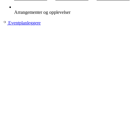
Arrangementer og opplevelser
Eventplanleggere