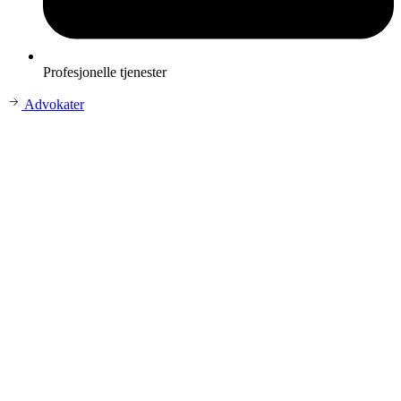
Profesjonelle tjenester
Advokater