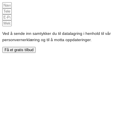
Ved å sende inn samtykker du til datalagring i henhold til vår
personvernerklæring og til å motta oppdateringer.
Få et gratis tilbud