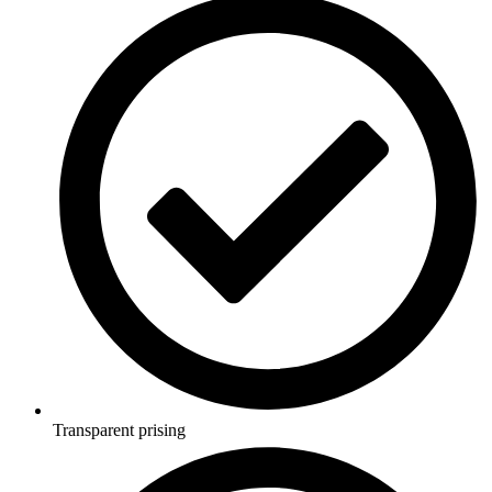
Transparent prising