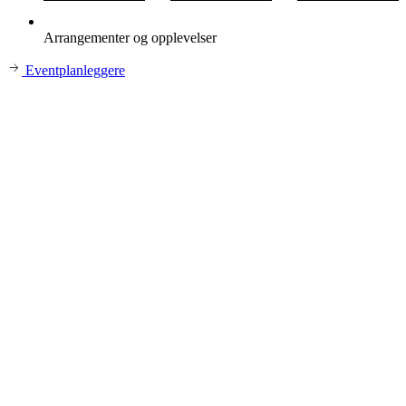
Arrangementer og opplevelser
Eventplanleggere