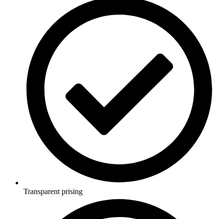
Transparent prising