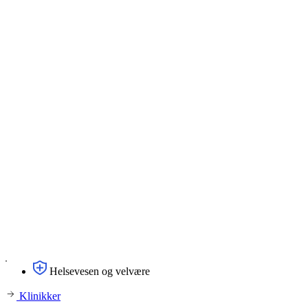
Helsevesen og velvære
Klinikker