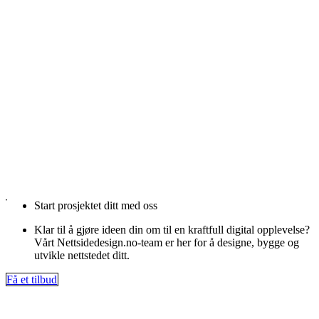
Start prosjektet ditt med oss
Klar til å gjøre ideen din om til en kraftfull digital opplevelse?
Vårt Nettsidedesign.no-team er her for å designe, bygge og
utvikle nettstedet ditt.
Få et tilbud