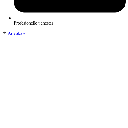
Profesjonelle tjenester
Advokater