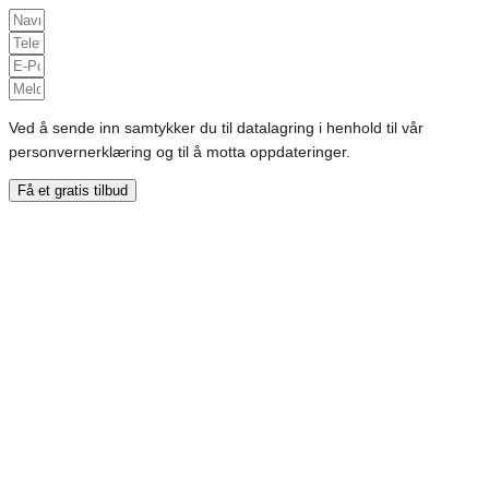
Ved å sende inn samtykker du til datalagring i henhold til vår
personvernerklæring og til å motta oppdateringer.
Få et gratis tilbud