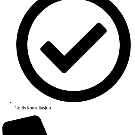
Gratis konsultasjon