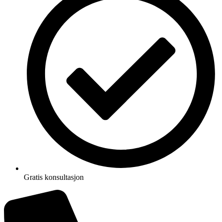
Gratis konsultasjon