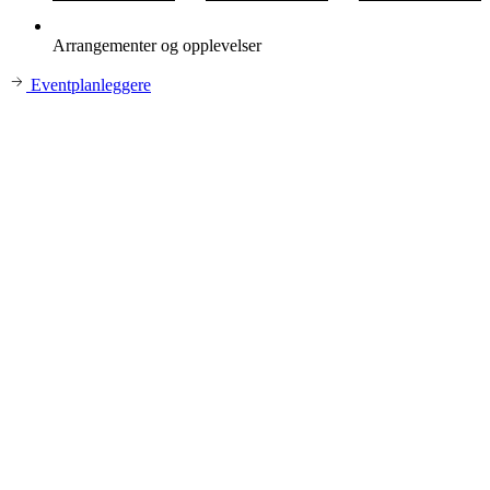
Arrangementer og opplevelser
Eventplanleggere