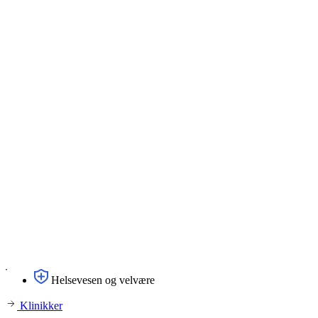
Helsevesen og velvære
Klinikker