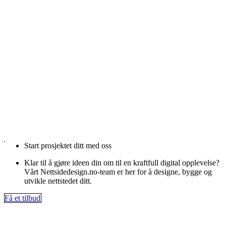
Start prosjektet ditt med oss
Klar til å gjøre ideen din om til en kraftfull digital opplevelse?
Vårt Nettsidedesign.no-team er her for å designe, bygge og
utvikle nettstedet ditt.
Få et tilbud