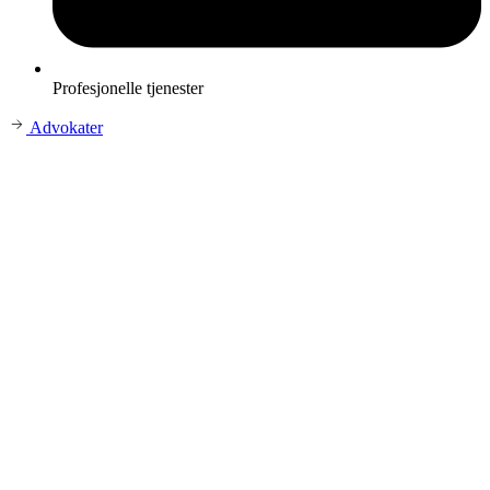
Profesjonelle tjenester
Advokater