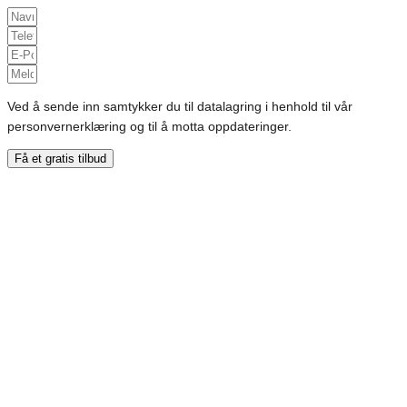
Ved å sende inn samtykker du til datalagring i henhold til vår
personvernerklæring og til å motta oppdateringer.
Få et gratis tilbud