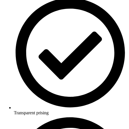
Transparent prising