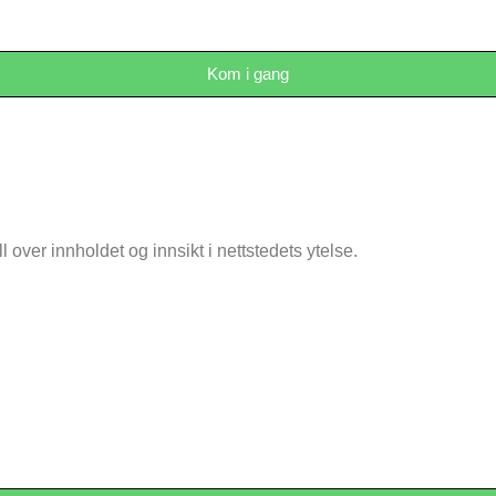
Kom i gang
over innholdet og innsikt i nettstedets ytelse.