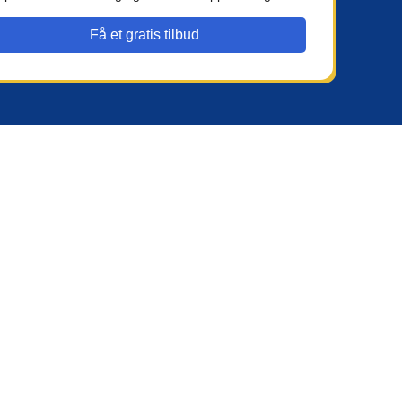
Få et gratis tilbud