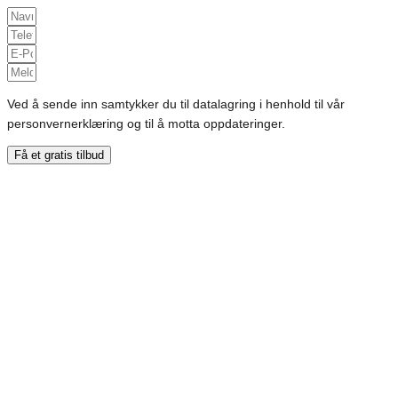
Ved å sende inn samtykker du til datalagring i henhold til vår
personvernerklæring og til å motta oppdateringer.
Få et gratis tilbud