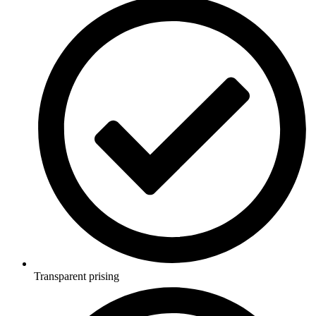
Transparent prising