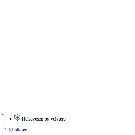
Helsevesen og velvære
Klinikker