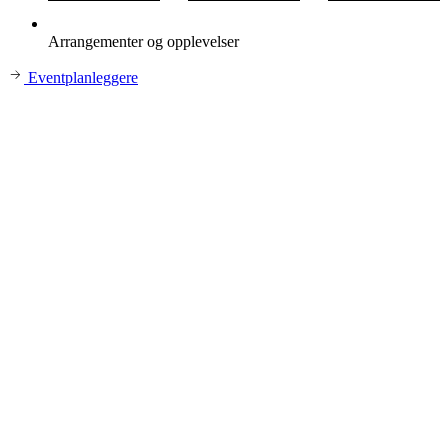
Arrangementer og opplevelser
Eventplanleggere