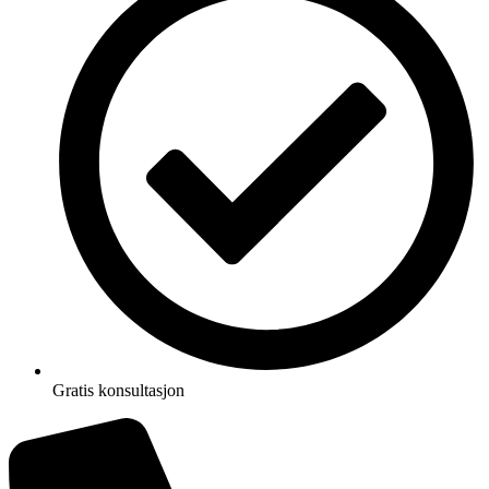
Gratis konsultasjon