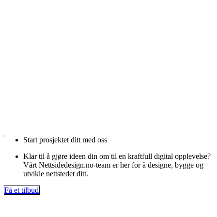
Start prosjektet ditt med oss
Klar til å gjøre ideen din om til en kraftfull digital opplevelse?
Vårt Nettsidedesign.no-team er her for å designe, bygge og
utvikle nettstedet ditt.
Få et tilbud