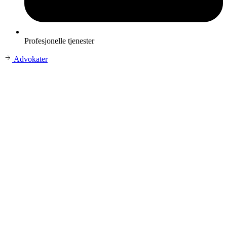
Profesjonelle tjenester
Advokater