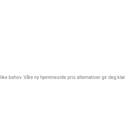
like behov. Våre ny hjemmeside pris alternativer gir deg klar