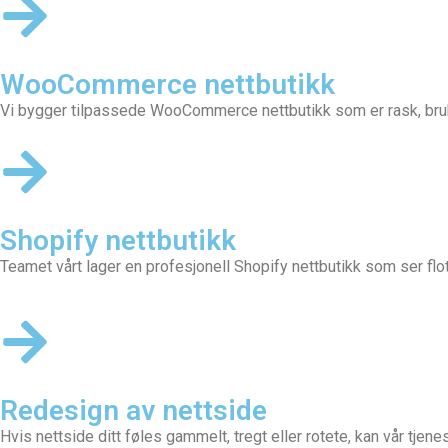
WooCommerce nettbutikk
Vi bygger tilpassede
WooCommerce nettbutikk
som er rask, bru
Shopify nettbutikk
Teamet vårt lager en profesjonell
Shopify nettbutikk
som ser flot
Redesign av nettside
Hvis nettside ditt føles gammelt, tregt eller rotete, kan vår tjen