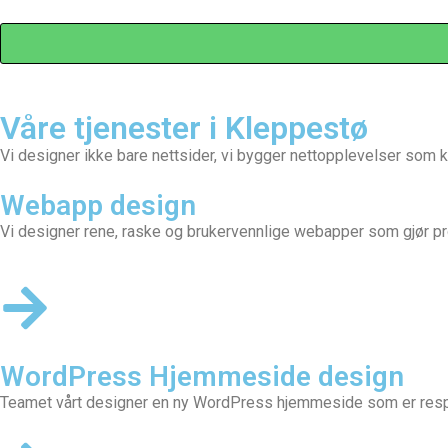
Våre tjenester i Kleppestø
Vi designer ikke bare nettsider, vi bygger nettopplevelser som 
Webapp design
Vi designer rene, raske og brukervennlige webapper som gjør pr
WordPress Hjemmeside design
Teamet vårt designer en
ny WordPress hjemmeside
som er respo