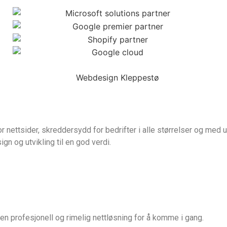
 nettsider, skreddersydd for bedrifter i alle størrelser og med u
gn og utvikling til en god verdi.
en profesjonell og rimelig nettløsning for å komme i gang.