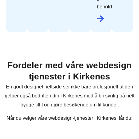
beholde.
Fordeler med våre webdesign
tjenester i Kirkenes
En godt designet nettside ser ikke bare profesjonell ut den
hjelper også bedriften din i Kirkenes med å bli synlig på nett,
bygge tillit og gjøre besøkende om til kunder.
Når du velger våre webdesign-tjenester i Kirkenes, får du: