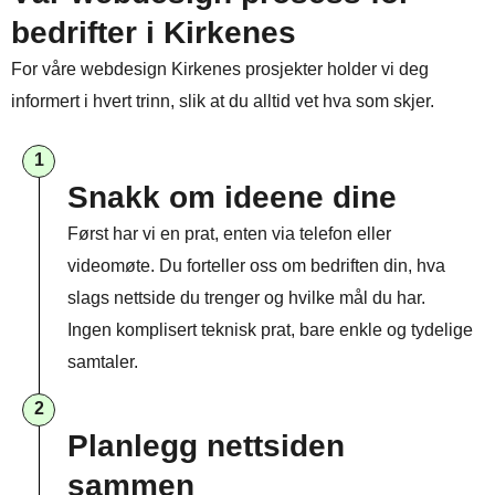
bedrifter i Kirkenes
For våre webdesign Kirkenes prosjekter holder vi deg
informert i hvert trinn, slik at du alltid vet hva som skjer.
1
Snakk om ideene dine
Først har vi en prat, enten via telefon eller
videomøte. Du forteller oss om bedriften din, hva
slags nettside du trenger og hvilke mål du har.
Ingen komplisert teknisk prat, bare enkle og tydelige
samtaler.
2
Planlegg nettsiden
sammen​