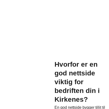
Hvorfor er en
god nettside
viktig for
bedriften din i
Kirkenes?
En god nettside bygger tillit til