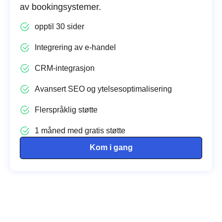
av bookingsystemer.
opptil 30 sider
Integrering av e-handel
CRM-integrasjon
Avansert SEO og ytelsesoptimalisering
Flerspråklig støtte
1 måned med gratis støtte
Kom i gang