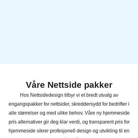
Våre Nettside pakker
Hos Nettsidedesign tilbyr vi et bredt utvalg av
engangspakker for nettsider, skreddersydd for bedrifter i
alle størrelser og med ulike behov. Våre ny hjemmeside
pris alternativer gir deg klar verdi, og transparent pris for
hjemmeside sikrer profesjonell design og utvikling til en