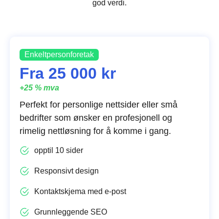
god verdi.
Enkeltpersonforetak
Fra 25 000 kr
+25 % mva
Perfekt for personlige nettsider eller små
bedrifter som ønsker en profesjonell og
rimelig nettløsning for å komme i gang.
opptil 10 sider
Responsivt design
Kontaktskjema med e-post
Grunnleggende SEO