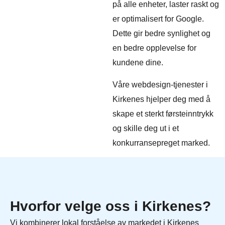
på alle enheter, laster raskt og
er optimalisert for Google.
Dette gir bedre synlighet og
en bedre opplevelse for
kundene dine.
Våre webdesign-tjenester i
Kirkenes hjelper deg med å
skape et sterkt førsteinntrykk
og skille deg ut i et
konkurransepreget marked.
Hvorfor velge oss i Kirkenes?
Vi kombinerer lokal forståelse av markedet i Kirkenes