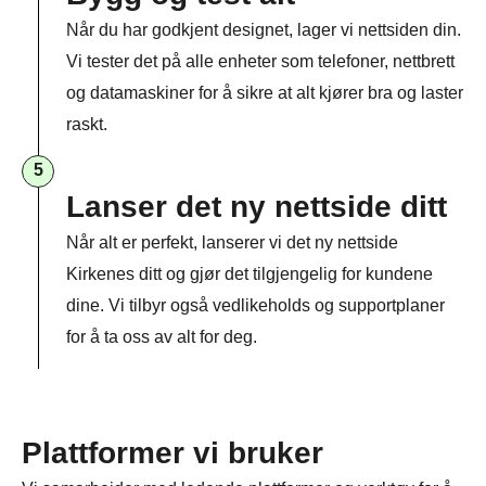
Når du har godkjent designet, lager vi nettsiden din.
Vi tester det på alle enheter som telefoner, nettbrett
og datamaskiner for å sikre at alt kjører bra og laster
raskt.
5
Lanser det ny nettside ditt
Når alt er perfekt, lanserer vi det ny nettside
Kirkenes ditt og gjør det tilgjengelig for kundene
dine. Vi tilbyr også vedlikeholds og supportplaner
for å ta oss av alt for deg.
Plattformer vi bruker