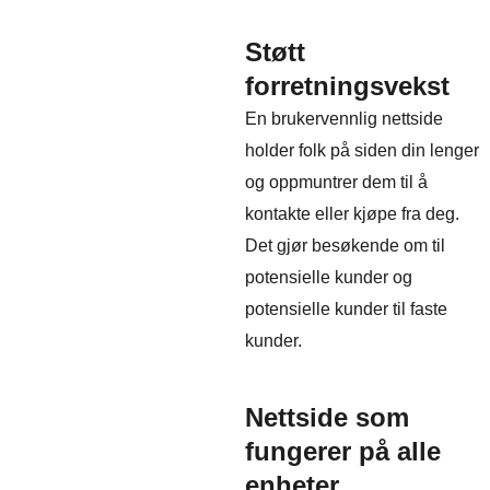
Støtt
forretningsvekst
En brukervennlig nettside
holder folk på siden din lenger
og oppmuntrer dem til å
kontakte eller kjøpe fra deg.
Det gjør besøkende om til
potensielle kunder og
potensielle kunder til faste
kunder.
Nettside som
fungerer på alle
enheter