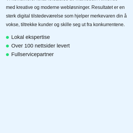
med kreative og moderne webløsninger. Resultatet er en
sterk digital tilstedeværelse som hjelper merkevaren din å
vokse, tiltrekke kunder og skille seg ut fra konkurrentene.
Lokal ekspertise
Over 100 nettsider levert
Fullservicepartner