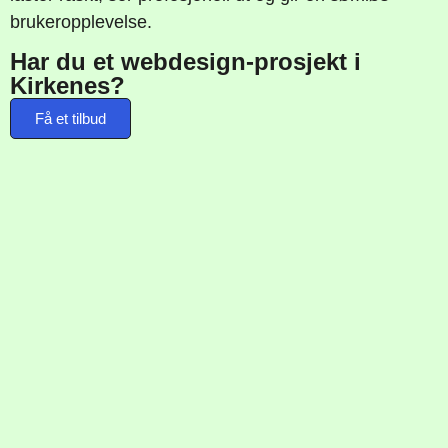
brukeropplevelse.
Har du et webdesign-prosjekt i
Kirkenes?
Få et tilbud