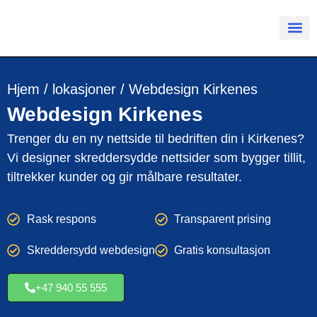
Hjem
/
lokasjoner
/
Webdesign Kirkenes
Webdesign
Kirkenes
Trenger du en ny nettside til bedriften din i Kirkenes?
Vi designer skreddersydde nettsider som bygger tillit,
tiltrekker kunder og gir målbare resultater.
Rask respons
Transparent prising
Skreddersydd webdesign
Gratis konsultasjon
+47 940 55 555