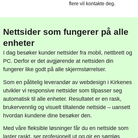
flere vil kontakte deg.
Nettsider som fungerer på alle
enheter
I dag besøker kunder nettsider fra mobil, nettbrett og
PC. Derfor er det avgjørende at nettsiden din
fungerer like godt på alle skjermstørrelser.
Som en pålitelig leverandør av webdesign i Kirkenes
utvikler vi responsive nettsider som tilpasser seg
automatisk til alle enheter. Resultatet er en rask,
brukervennlig og visuelt tiltalende nettside – uansett
hvordan kundene dine besøker den.
Med våre fleksible løsninger får du en nettside som
laster raskt, ser profesjonell ut og gir en sømløs