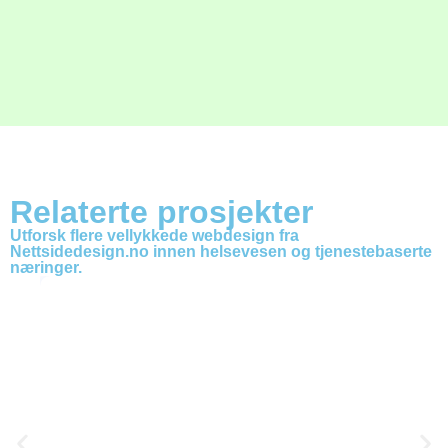
Relaterte prosjekter
Utforsk flere vellykkede webdesign fra
Nettsidedesign.no innen helsevesen og tjenestebaserte
næringer.