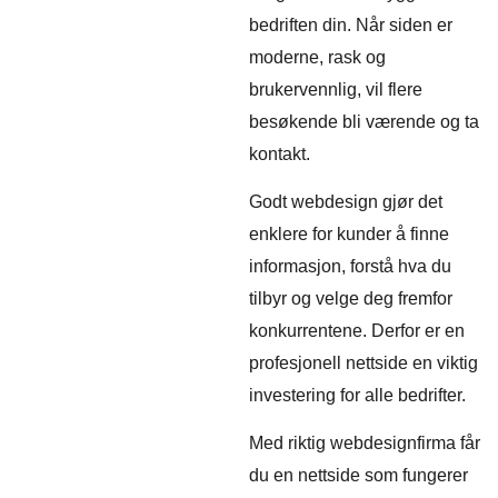
bedriften din. Når siden er
moderne, rask og
brukervennlig, vil flere
besøkende bli værende og ta
kontakt.
Godt webdesign gjør det
enklere for kunder å finne
informasjon, forstå hva du
tilbyr og velge deg fremfor
konkurrentene. Derfor er en
profesjonell nettside en viktig
investering for alle bedrifter.
Med riktig webdesignfirma får
du en nettside som fungerer