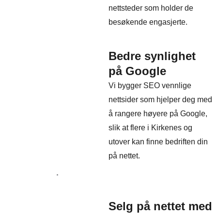
nettsteder som holder de
besøkende engasjerte.
Bedre synlighet
på Google
Vi bygger SEO vennlige
nettsider som hjelper deg med
å rangere høyere på Google,
slik at flere i Kirkenes og
utover kan finne bedriften din
på nettet.
Selg på nettet med