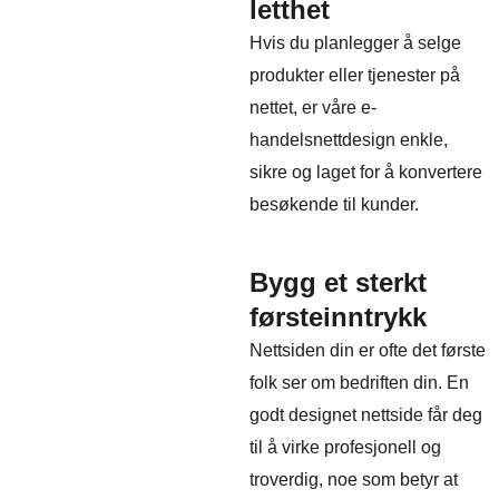
letthet
Hvis du planlegger å selge
produkter eller tjenester på
nettet, er våre e-
handelsnettdesign enkle,
sikre og laget for å konvertere
besøkende til kunder.
Bygg et sterkt
førsteinntrykk
Nettsiden din er ofte det første
folk ser om bedriften din. En
godt designet nettside får deg
til å virke profesjonell og
troverdig, noe som betyr at