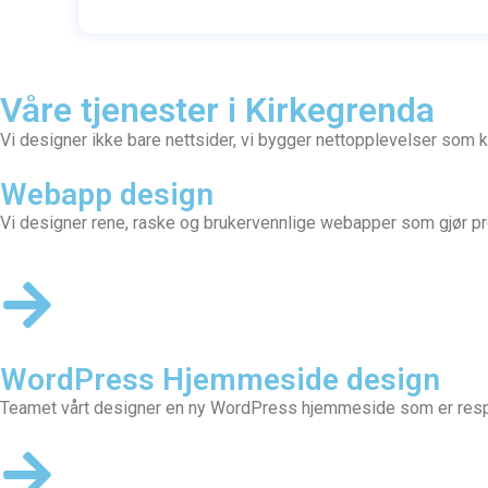
Våre tjenester i Kirkegrenda
Vi designer ikke bare nettsider, vi bygger nettopplevelser som 
Webapp design
Vi designer rene, raske og brukervennlige webapper som gjør pr
WordPress Hjemmeside design
Teamet vårt designer en
ny WordPress hjemmeside
som er respo