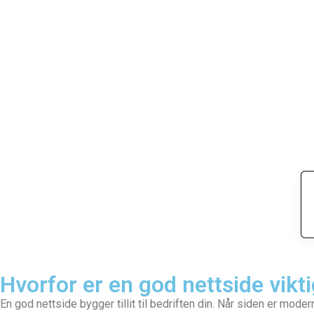
Hvorfor er en god nettside vikti
En god nettside bygger tillit til bedriften din. Når siden er mode