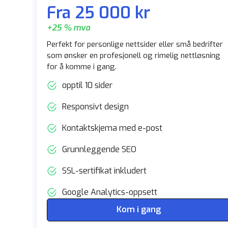
Fra 25 000 kr
+25 % mva
Perfekt for personlige nettsider eller små bedrifter
som ønsker en profesjonell og rimelig nettløsning
for å komme i gang.
opptil 10 sider
Responsivt design
Kontaktskjema med e-post
Grunnleggende SEO
SSL-sertifikat inkludert
Google Analytics-oppsett
Kom i gang