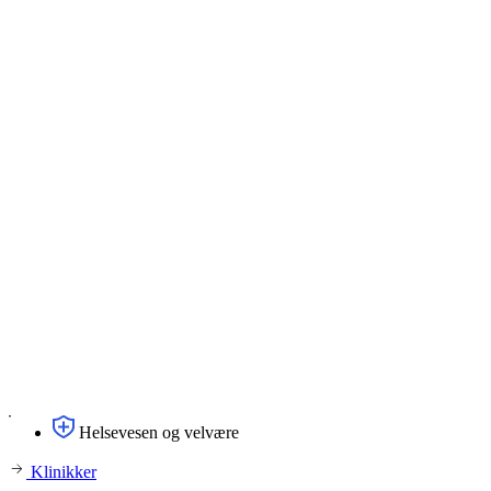
Helsevesen og velvære
Klinikker