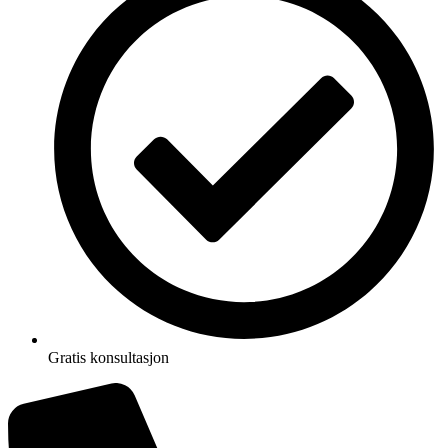
Gratis konsultasjon