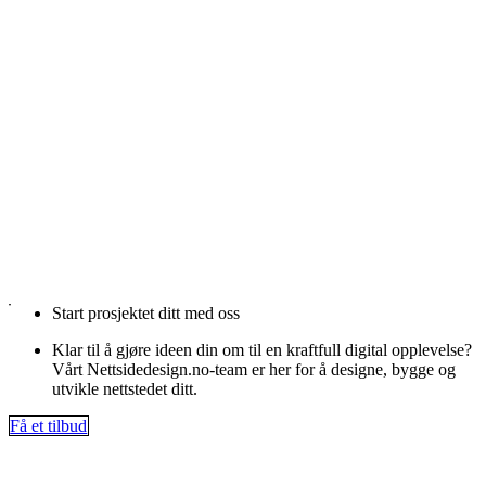
Start prosjektet ditt med oss
Klar til å gjøre ideen din om til en kraftfull digital opplevelse?
Vårt Nettsidedesign.no-team er her for å designe, bygge og
utvikle nettstedet ditt.
Få et tilbud