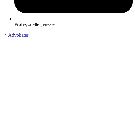
Profesjonelle tjenester
Advokater