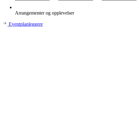
Arrangementer og opplevelser
Eventplanleggere