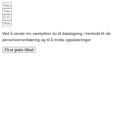
Ved å sende inn samtykker du til datalagring i henhold til vår
personvernerklæring og til å motta oppdateringer.
Få et gratis tilbud