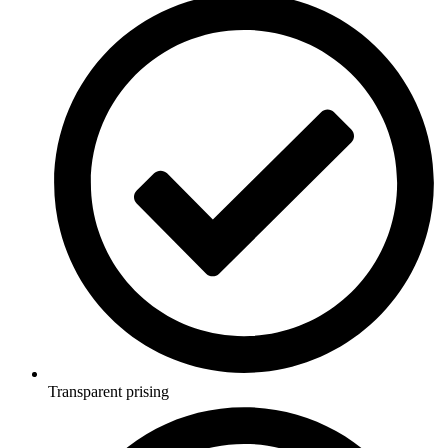
Transparent prising