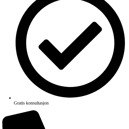
Gratis konsultasjon