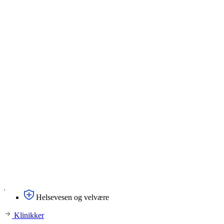
Helsevesen og velvære
Klinikker