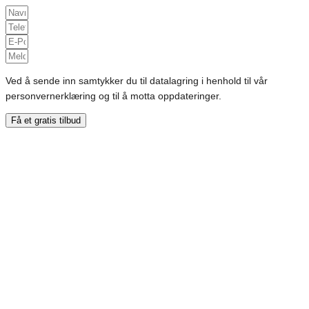
Ved å sende inn samtykker du til datalagring i henhold til vår
personvernerklæring og til å motta oppdateringer.
Få et gratis tilbud