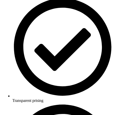
Transparent prising