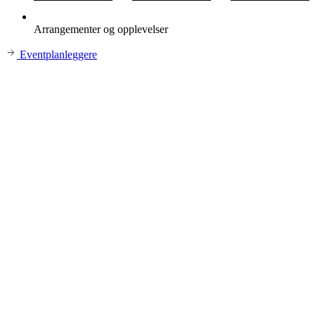
Arrangementer og opplevelser
Eventplanleggere