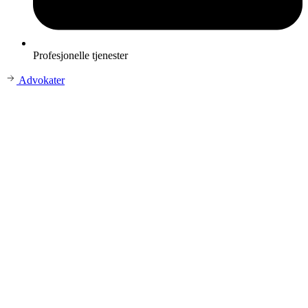
Profesjonelle tjenester
Advokater