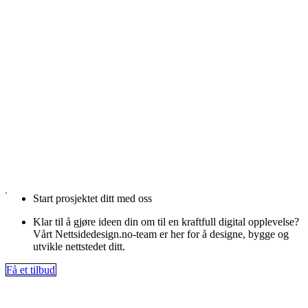
Start prosjektet ditt med oss
Klar til å gjøre ideen din om til en kraftfull digital opplevelse?
Vårt Nettsidedesign.no-team er her for å designe, bygge og
utvikle nettstedet ditt.
Få et tilbud