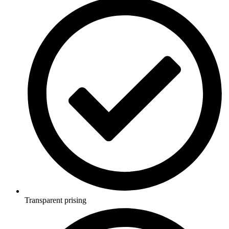
Transparent prising