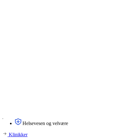
Helsevesen og velvære
Klinikker