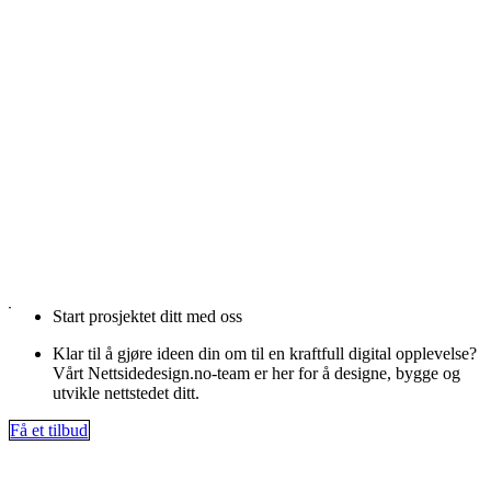
Start prosjektet ditt med oss
Klar til å gjøre ideen din om til en kraftfull digital opplevelse?
Vårt Nettsidedesign.no-team er her for å designe, bygge og
utvikle nettstedet ditt.
Få et tilbud