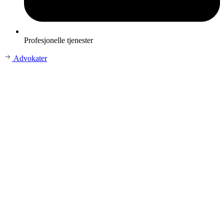
Profesjonelle tjenester
Advokater