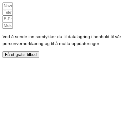
Ved å sende inn samtykker du til datalagring i henhold til vår
personvernerklæring og til å motta oppdateringer.
Få et gratis tilbud