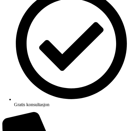
Gratis konsultasjon