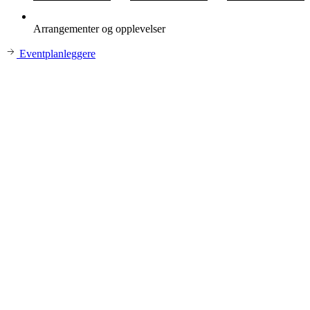
Arrangementer og opplevelser
Eventplanleggere